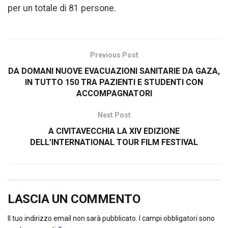
per un totale di 81 persone.
Previous Post
DA DOMANI NUOVE EVACUAZIONI SANITARIE DA GAZA,
IN TUTTO 150 TRA PAZIENTI E STUDENTI CON
ACCOMPAGNATORI
Next Post
A CIVITAVECCHIA LA XIV EDIZIONE
DELL’INTERNATIONAL TOUR FILM FESTIVAL
LASCIA UN COMMENTO
Il tuo indirizzo email non sarà pubblicato.
I campi obbligatori sono