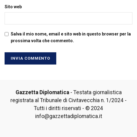
Sito web
Salva il mio nome, email e sito web in questo browser per la
prossima volta che commento.
Gazzetta Diplomatica
- Testata giornalistica
registrata al Tribunale di Civitavecchia n. 1/2024 -
Tutti i diritti riservati - © 2024
info@gazzettadiplomatica.it