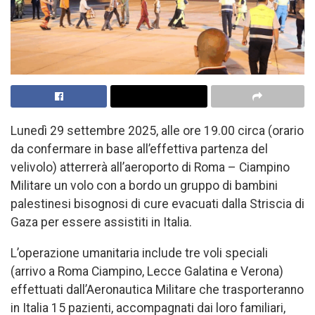
Lunedì 29 settembre 2025, alle ore 19.00 circa (orario
da confermare in base all’effettiva partenza del
velivolo) atterrerà all’aeroporto di Roma – Ciampino
Militare un volo con a bordo un gruppo di bambini
palestinesi bisognosi di cure evacuati dalla Striscia di
Gaza per essere assistiti in Italia.
L’operazione umanitaria include tre voli speciali
(arrivo a Roma Ciampino, Lecce Galatina e Verona)
effettuati dall’Aeronautica Militare che trasporteranno
in Italia 15 pazienti, accompagnati dai loro familiari,