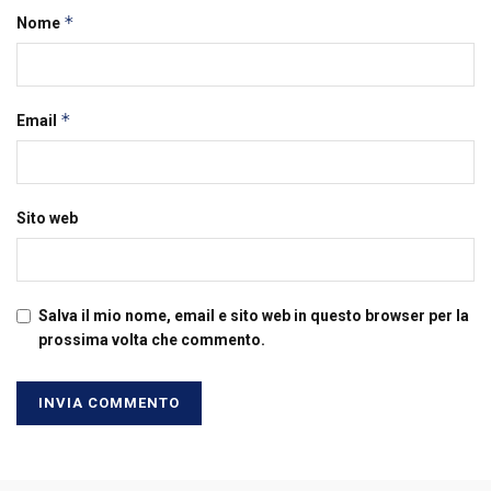
*
Nome
*
Email
Sito web
Salva il mio nome, email e sito web in questo browser per la
prossima volta che commento.