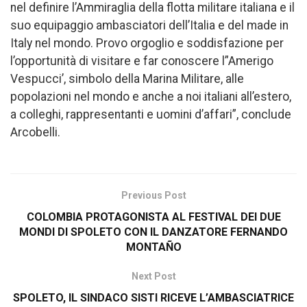
nel definire l’Ammiraglia della flotta militare italiana e il
suo equipaggio ambasciatori dell’Italia e del made in
Italy nel mondo. Provo orgoglio e soddisfazione per
l’opportunità di visitare e far conoscere l”Amerigo
Vespucci’, simbolo della Marina Militare, alle
popolazioni nel mondo e anche a noi italiani all’estero,
a colleghi, rappresentanti e uomini d’affari”, conclude
Arcobelli.
Previous Post
COLOMBIA PROTAGONISTA AL FESTIVAL DEI DUE
MONDI DI SPOLETO CON IL DANZATORE FERNANDO
MONTAÑO
Next Post
SPOLETO, IL SINDACO SISTI RICEVE L’AMBASCIATRICE