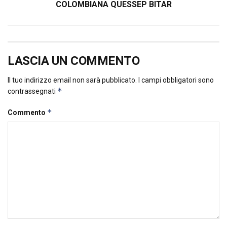
COLOMBIANA QUESSEP BITAR
LASCIA UN COMMENTO
Il tuo indirizzo email non sarà pubblicato.
I campi obbligatori sono
*
contrassegnati
*
Commento