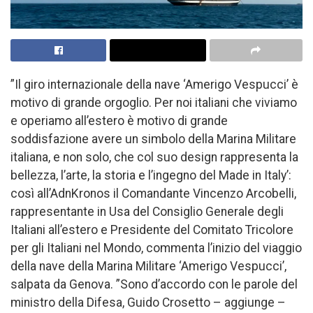
”Il giro internazionale della nave ‘Amerigo Vespucci’ è
motivo di grande orgoglio. Per noi italiani che viviamo
e operiamo all’estero è motivo di grande
soddisfazione avere un simbolo della Marina Militare
italiana, e non solo, che col suo design rappresenta la
bellezza, l’arte, la storia e l’ingegno del Made in Italy’:
così all’AdnKronos il Comandante Vincenzo Arcobelli,
rappresentante in Usa del Consiglio Generale degli
Italiani all’estero e Presidente del Comitato Tricolore
per gli Italiani nel Mondo, commenta l’inizio del viaggio
della nave della Marina Militare ‘Amerigo Vespucci’,
salpata da Genova. ”Sono d’accordo con le parole del
ministro della Difesa, Guido Crosetto – aggiunge –