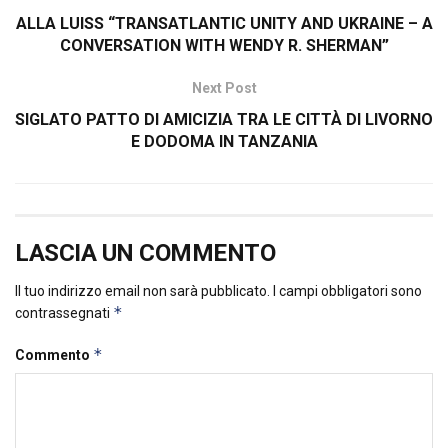
ALLA LUISS “TRANSATLANTIC UNITY AND UKRAINE – A
CONVERSATION WITH WENDY R. SHERMAN”
Next Post
SIGLATO PATTO DI AMICIZIA TRA LE CITTÀ DI LIVORNO
E DODOMA IN TANZANIA
LASCIA UN COMMENTO
Il tuo indirizzo email non sarà pubblicato.
I campi obbligatori sono
*
contrassegnati
*
Commento