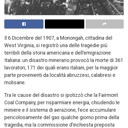
Il 6 Dicembre del 1907, a Monongah, cittadina del
West Virginia, si registrò una delle tragedie più
terribili della storia americana e dell’emigrazione
Italiana: un disastro minerario provocò la morte di 361
lavoratori, 171 dei quali erano italiani, per la maggior
parte provenienti da località abruzzesi, calabresi e
molisane.
Tra le cause del disastro si ipotizzò che la Fairmont
Coal Company, per risparmiare energia, chiudendo le
miniere e il sistema di aerazione, fece accumulare
pericolosamente del gas qualche giorno prima della
tragedia, ma la commissione d’inchiesta preposta