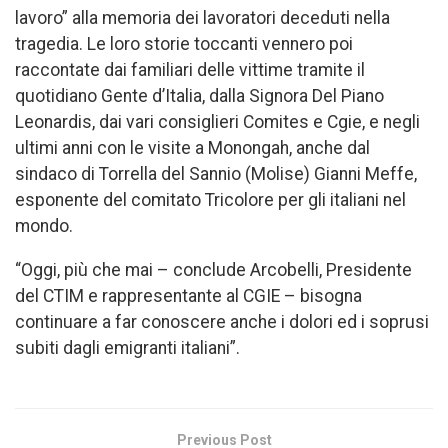
lavoro” alla memoria dei lavoratori deceduti nella
tragedia. Le loro storie toccanti vennero poi
raccontate dai familiari delle vittime tramite il
quotidiano Gente d’Italia, dalla Signora Del Piano
Leonardis, dai vari consiglieri Comites e Cgie, e negli
ultimi anni con le visite a Monongah, anche dal
sindaco di Torrella del Sannio (Molise) Gianni Meffe,
esponente del comitato Tricolore per gli italiani nel
mondo.
“Oggi, più che mai – conclude Arcobelli, Presidente
del CTIM e rappresentante al CGIE – bisogna
continuare a far conoscere anche i dolori ed i soprusi
subiti dagli emigranti italiani”.
Previous Post