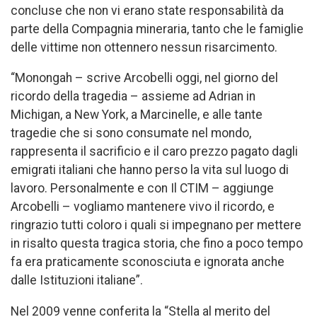
concluse che non vi erano state responsabilità da
parte della Compagnia mineraria, tanto che le famiglie
delle vittime non ottennero nessun risarcimento.
“Monongah – scrive Arcobelli oggi, nel giorno del
ricordo della tragedia – assieme ad Adrian in
Michigan, a New York, a Marcinelle, e alle tante
tragedie che si sono consumate nel mondo,
rappresenta il sacrificio e il caro prezzo pagato dagli
emigrati italiani che hanno perso la vita sul luogo di
lavoro. Personalmente e con Il CTIM – aggiunge
Arcobelli – vogliamo mantenere vivo il ricordo, e
ringrazio tutti coloro i quali si impegnano per mettere
in risalto questa tragica storia, che fino a poco tempo
fa era praticamente sconosciuta e ignorata anche
dalle Istituzioni italiane”.
Nel 2009 venne conferita la “Stella al merito del