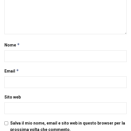
*
Nome
*
Email
Sito web
Salva il mio nome, email e sito web in questo browser per la
prossima volta che commento.