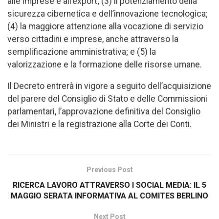
alle imprese e all’export; (3) il potenziamento della
sicurezza cibernetica e dell’innovazione tecnologica;
(4) la maggiore attenzione alla vocazione di servizio
verso cittadini e imprese, anche attraverso la
semplificazione amministrativa; e (5) la
valorizzazione e la formazione delle risorse umane.
Il Decreto entrerà in vigore a seguito dell’acquisizione
del parere del Consiglio di Stato e delle Commissioni
parlamentari, l’approvazione definitiva del Consiglio
dei Ministri e la registrazione alla Corte dei Conti.
Previous Post
RICERCA LAVORO ATTRAVERSO I SOCIAL MEDIA: IL 5
MAGGIO SERATA INFORMATIVA AL COMITES BERLINO
Next Post