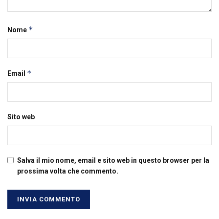
*
Nome
*
Email
Sito web
Salva il mio nome, email e sito web in questo browser per la
prossima volta che commento.