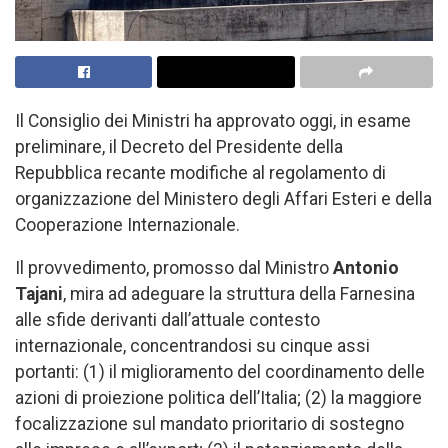
Il Consiglio dei Ministri ha approvato oggi, in esame
preliminare, il Decreto del Presidente della
Repubblica recante modifiche al regolamento di
organizzazione del Ministero degli Affari Esteri e della
Cooperazione Internazionale.
Il provvedimento, promosso dal Ministro
Antonio
Tajani
, mira ad adeguare la struttura della Farnesina
alle sfide derivanti dall’attuale contesto
internazionale, concentrandosi su cinque assi
portanti: (1) il miglioramento del coordinamento delle
azioni di proiezione politica dell’Italia; (2) la maggiore
focalizzazione sul mandato prioritario di sostegno