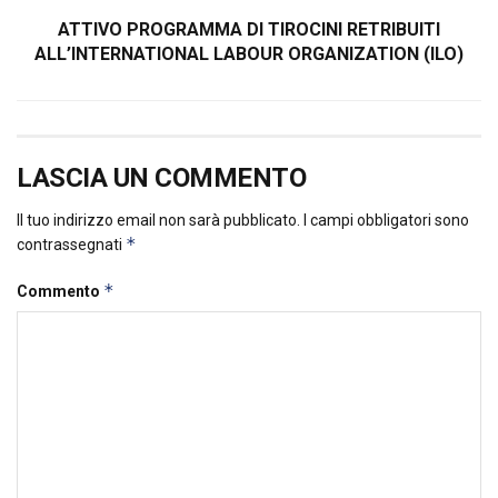
ATTIVO PROGRAMMA DI TIROCINI RETRIBUITI
ALL’INTERNATIONAL LABOUR ORGANIZATION (ILO)
LASCIA UN COMMENTO
Il tuo indirizzo email non sarà pubblicato.
I campi obbligatori sono
*
contrassegnati
*
Commento