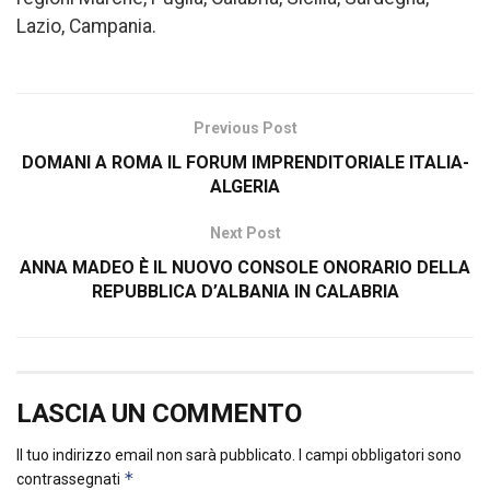
Lazio, Campania.
Previous Post
DOMANI A ROMA IL FORUM IMPRENDITORIALE ITALIA-
ALGERIA
Next Post
ANNA MADEO È IL NUOVO CONSOLE ONORARIO DELLA
REPUBBLICA D’ALBANIA IN CALABRIA
LASCIA UN COMMENTO
Il tuo indirizzo email non sarà pubblicato.
I campi obbligatori sono
*
contrassegnati