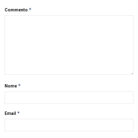
*
Commento
*
Nome
*
Email