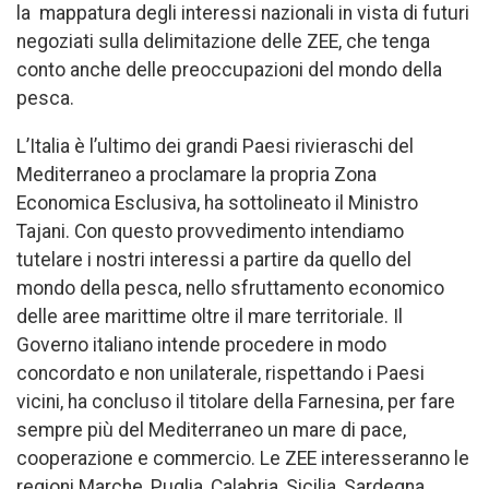
la mappatura degli interessi nazionali in vista di futuri
negoziati sulla delimitazione delle ZEE, che tenga
conto anche delle preoccupazioni del mondo della
pesca.
L’Italia è l’ultimo dei grandi Paesi rivieraschi del
Mediterraneo a proclamare la propria Zona
Economica Esclusiva, ha sottolineato il Ministro
Tajani. Con questo provvedimento intendiamo
tutelare i nostri interessi a partire da quello del
mondo della pesca, nello sfruttamento economico
delle aree marittime oltre il mare territoriale. Il
Governo italiano intende procedere in modo
concordato e non unilaterale, rispettando i Paesi
vicini, ha concluso il titolare della Farnesina, per fare
sempre più del Mediterraneo un mare di pace,
cooperazione e commercio. Le ZEE interesseranno le
regioni Marche, Puglia, Calabria, Sicilia, Sardegna,