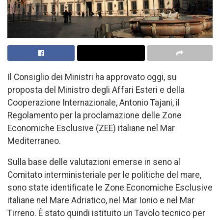
Il Consiglio dei Ministri ha approvato oggi, su
proposta del Ministro degli Affari Esteri e della
Cooperazione Internazionale, Antonio Tajani, il
Regolamento per la proclamazione delle Zone
Economiche Esclusive (ZEE) italiane nel Mar
Mediterraneo.
Sulla base delle valutazioni emerse in seno al
Comitato interministeriale per le politiche del mare,
sono state identificate le Zone Economiche Esclusive
italiane nel Mare Adriatico, nel Mar Ionio e nel Mar
Tirreno. È stato quindi istituito un Tavolo tecnico per