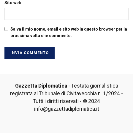
Sito web
Salva il mio nome, email e sito web in questo browser per la
prossima volta che commento.
Gazzetta Diplomatica
- Testata giornalistica
registrata al Tribunale di Civitavecchia n. 1/2024 -
Tutti i diritti riservati - © 2024
info@gazzettadiplomatica.it