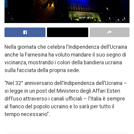
Nella giornata che celebra l’Indipendenza dell’Ucraina
anche la Farnesina ha voluto mandare il suo segno di
vicinanza, mostrando i colori della bandiera ucraina
sulla facciata della propria sede.
“Nel 32° anniversario dell’Indipendenza dell’Ucraina –
si legge in un post del Ministero degli Affari Esteri
diffuso attraverso i canali ufficiali – l’Italia è sempre
al fianco del popolo ucraino e lo sarà per tutto il
tempo necessario”.