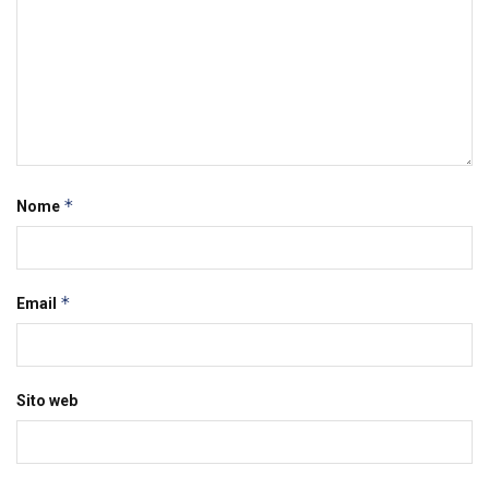
*
Nome
*
Email
Sito web