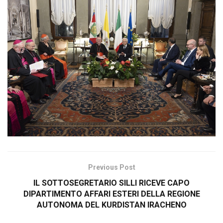
Previous Post
IL SOTTOSEGRETARIO SILLI RICEVE CAPO
DIPARTIMENTO AFFARI ESTERI DELLA REGIONE
AUTONOMA DEL KURDISTAN IRACHENO