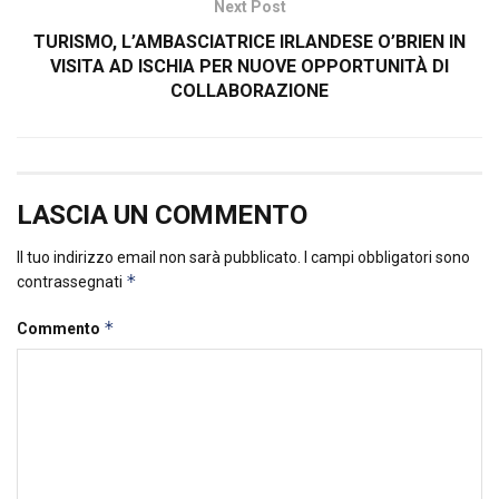
Next Post
TURISMO, L’AMBASCIATRICE IRLANDESE O’BRIEN IN
VISITA AD ISCHIA PER NUOVE OPPORTUNITÀ DI
COLLABORAZIONE
LASCIA UN COMMENTO
Il tuo indirizzo email non sarà pubblicato.
I campi obbligatori sono
*
contrassegnati
*
Commento