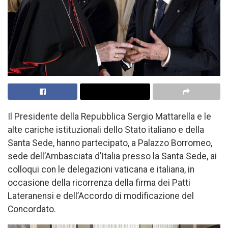
Il Presidente della Repubblica Sergio Mattarella e le
alte cariche istituzionali dello Stato italiano e della
Santa Sede, hanno partecipato, a Palazzo Borromeo,
sede dell’Ambasciata d’Italia presso la Santa Sede, ai
colloqui con le delegazioni vaticana e italiana, in
occasione della ricorrenza della firma dei Patti
Lateranensi e dell’Accordo di modificazione del
Concordato.