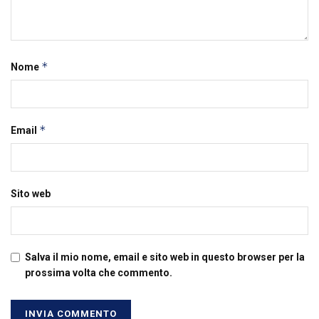
*
Nome
*
Email
Sito web
Salva il mio nome, email e sito web in questo browser per la
prossima volta che commento.