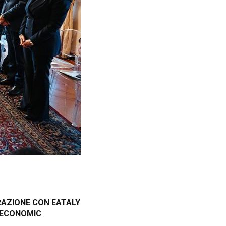
AZIONE CON EATALY
 ECONOMIC