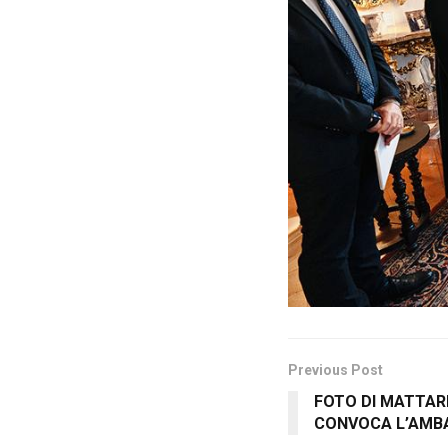
Previous Post
FOTO DI MATTAR
CONVOCA L’AMBA