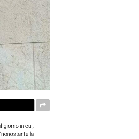
 giorno in cui,
 “nonostante la