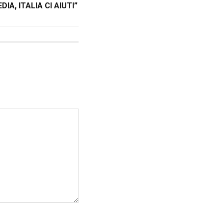
IA, ITALIA CI AIUTI”