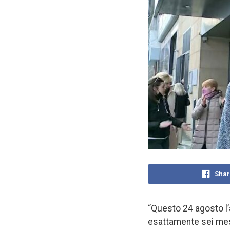
Shar
“Questo 24 agosto l’a
esattamente sei mesi