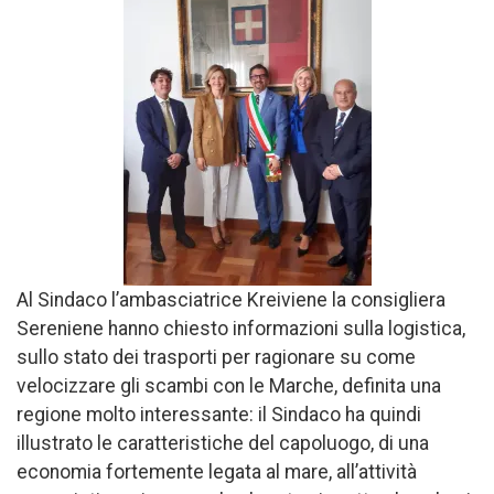
Al Sindaco l’ambasciatrice Kreiviene la consigliera
Sereniene hanno chiesto informazioni sulla logistica,
sullo stato dei trasporti per ragionare su come
velocizzare gli scambi con le Marche, definita una
regione molto interessante: il Sindaco ha quindi
illustrato le caratteristiche del capoluogo, di una
economia fortemente legata al mare, all’attività