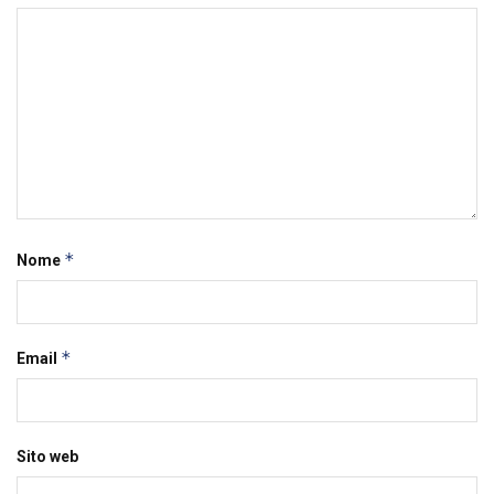
*
Nome
*
Email
Sito web