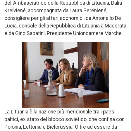
dell’Ambasciatrice della Repubblica di Lituania, Dalia
Kreiviené, accompagnata da Laura Seréniené,
consigliere per gli affari economici, da Antonello De
Lucia, console della Repubblica di Lituania a Macerata
e da Gino Sabatini, Presidente Unioncamere Marche.
La Lituania è la nazione più meridionale tra i paesi
baltici, ex stato del blocco sovietico, che confina con
Polonia, Lettonia e Bielorussia. Oltre ad essere da