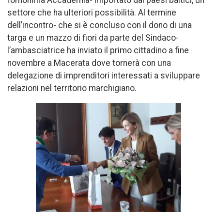
settore che ha ulteriori possibilità. Al termine
dell’incontro- che si è concluso con il dono di una
targa e un mazzo di fiori da parte del Sindaco-
l’ambasciatrice ha inviato il primo cittadino a fine
novembre a Macerata dove tornerà con una
delegazione di imprenditori interessati a sviluppare
relazioni nel territorio marchigiano.