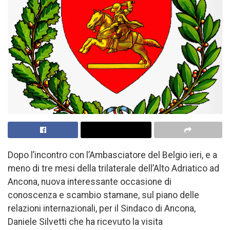
Dopo l’incontro con l’Ambasciatore del Belgio ieri, e a
meno di tre mesi della trilaterale dell’Alto Adriatico ad
Ancona, nuova interessante occasione di
conoscenza e scambio stamane, sul piano delle
relazioni internazionali, per il Sindaco di Ancona,
Daniele Silvetti che ha ricevuto la visita