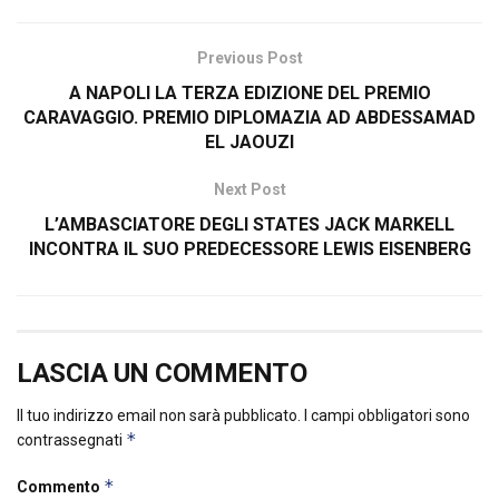
Previous Post
A NAPOLI LA TERZA EDIZIONE DEL PREMIO
CARAVAGGIO. PREMIO DIPLOMAZIA AD ABDESSAMAD
EL JAOUZI
Next Post
L’AMBASCIATORE DEGLI STATES JACK MARKELL
INCONTRA IL SUO PREDECESSORE LEWIS EISENBERG
LASCIA UN COMMENTO
Il tuo indirizzo email non sarà pubblicato.
I campi obbligatori sono
*
contrassegnati
*
Commento