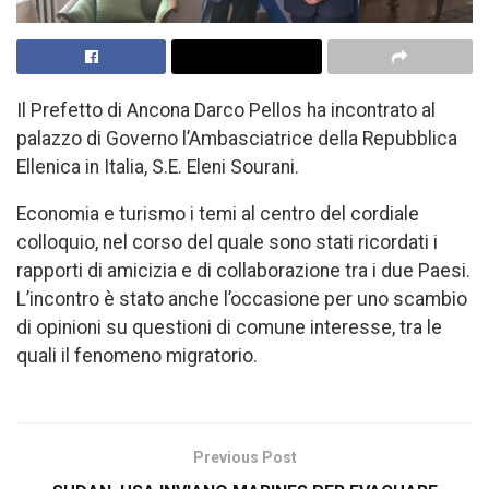
Il Prefetto di Ancona Darco Pellos ha incontrato al
palazzo di Governo l’Ambasciatrice della Repubblica
Ellenica in Italia, S.E. Eleni Sourani.
Economia e turismo i temi al centro del cordiale
colloquio, nel corso del quale sono stati ricordati i
rapporti di amicizia e di collaborazione tra i due Paesi.
L’incontro è stato anche l’occasione per uno scambio
di opinioni su questioni di comune interesse, tra le
quali il fenomeno migratorio.
Previous Post