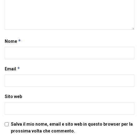
*
Nome
*
Email
Sito web
Salva il mio nome, email e sito web in questo browser per la
prossima volta che commento.