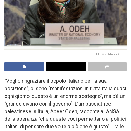
H.E. Ms. Abeer Odeh
“Voglio ringraziare il popolo italiano per la sua
posizione”, ci sono “manifestazioni in tutta Italia quasi
ogni giorno, questo è un enorme sostegno”, ma c’è un
“grande divario con il governo”. L’ambasciatrice
palestinese in Italia, Abeer Odeh, racconta all’ANSA
della speranza “che queste voci permettano ai politici
italiani di pensare due volte a ciò che è giusto”. Tra le