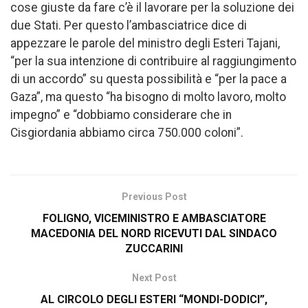
cose giuste da fare c’è il lavorare per la soluzione dei
due Stati. Per questo l’ambasciatrice dice di
appezzare le parole del ministro degli Esteri Tajani,
“per la sua intenzione di contribuire al raggiungimento
di un accordo” su questa possibilità e “per la pace a
Gaza”, ma questo “ha bisogno di molto lavoro, molto
impegno” e “dobbiamo considerare che in
Cisgiordania abbiamo circa 750.000 coloni”.
Previous Post
FOLIGNO, VICEMINISTRO E AMBASCIATORE
MACEDONIA DEL NORD RICEVUTI DAL SINDACO
ZUCCARINI
Next Post
AL CIRCOLO DEGLI ESTERI “MONDI-DODICI”,