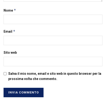
*
Nome
*
Email
Sito web
Salva il mio nome, email e sito web in questo browser per la
prossima volta che commento.