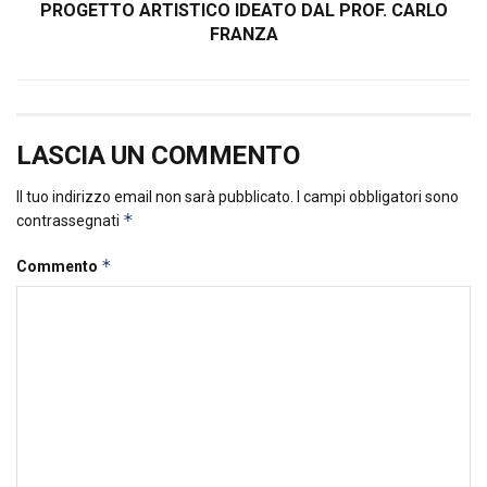
PROGETTO ARTISTICO IDEATO DAL PROF. CARLO
FRANZA
LASCIA UN COMMENTO
Il tuo indirizzo email non sarà pubblicato.
I campi obbligatori sono
*
contrassegnati
*
Commento