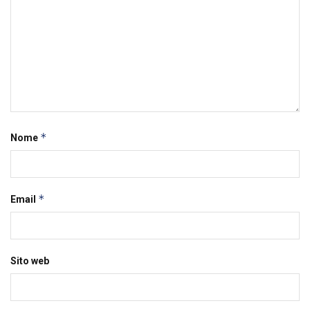
*
Nome
*
Email
Sito web