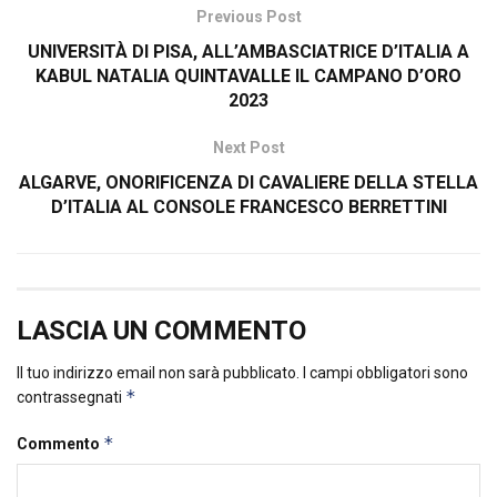
Previous Post
UNIVERSITÀ DI PISA, ALL’AMBASCIATRICE D’ITALIA A
KABUL NATALIA QUINTAVALLE IL CAMPANO D’ORO
2023
Next Post
ALGARVE, ONORIFICENZA DI CAVALIERE DELLA STELLA
D’ITALIA AL CONSOLE FRANCESCO BERRETTINI
LASCIA UN COMMENTO
Il tuo indirizzo email non sarà pubblicato.
I campi obbligatori sono
*
contrassegnati
*
Commento