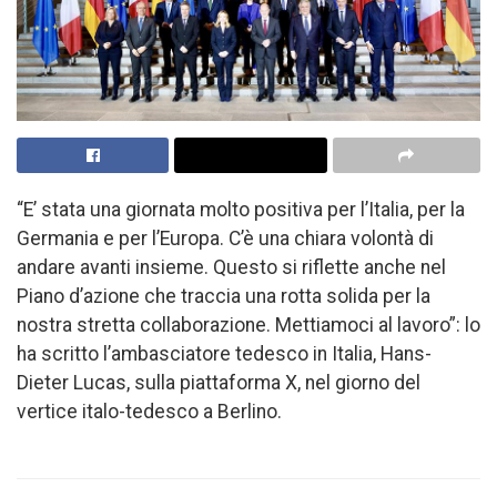
“E’ stata una giornata molto positiva per l’Italia, per la
Germania e per l’Europa. C’è una chiara volontà di
andare avanti insieme. Questo si riflette anche nel
Piano d’azione che traccia una rotta solida per la
nostra stretta collaborazione. Mettiamoci al lavoro”: lo
ha scritto l’ambasciatore tedesco in Italia, Hans-
Dieter Lucas, sulla piattaforma X, nel giorno del
vertice italo-tedesco a Berlino.