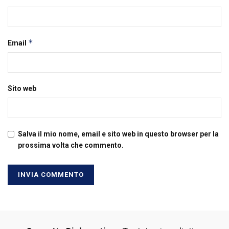
*
Email
Sito web
Salva il mio nome, email e sito web in questo browser per la
prossima volta che commento.