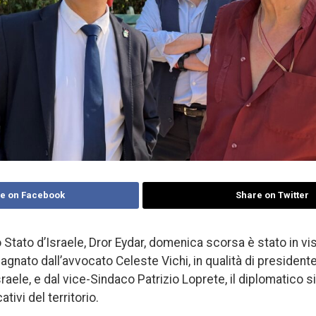
e on Facebook
Share on Twitter
 Stato d’Israele, Dror Eydar, domenica scorsa è stato in vi
nato dall’avvocato Celeste Vichi, in qualità di presidente
sraele, e dal vice-Sindaco Patrizio Loprete, il diplomatico si
ativi del territorio.