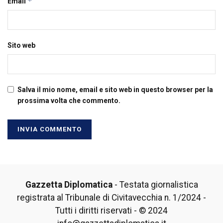
*
Email
Sito web
Salva il mio nome, email e sito web in questo browser per la
prossima volta che commento.
Gazzetta Diplomatica
- Testata giornalistica
registrata al Tribunale di Civitavecchia n. 1/2024 -
Tutti i diritti riservati - © 2024