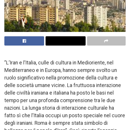
”L’Iran e l’Italia, culle di cultura in Medioriente, nel
Mediterraneo e in Europa, hanno sempre svolto un
ruolo significativo nella promozione della cultura e
delle società umane vicine. La fruttuosa interazione
delle civiltà iraniana e italiana ha posto le basi nel
tempo per una profonda comprensione tra le due
nazioni. La lunga storia di interazione culturale ha
fatto sì che l’Italia occupi un posto speciale nel cuore
degli iraniani. Roma è sempre stata simbolo di