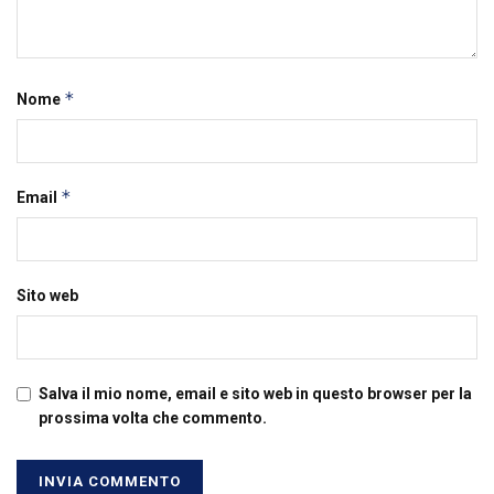
*
Nome
*
Email
Sito web
Salva il mio nome, email e sito web in questo browser per la
prossima volta che commento.