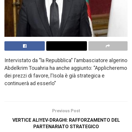
Intervistato da “la Repubblica” l’ambasciatore algerino
Abdelkrim Touahria ha anche aggiunto: “Applicheremo
dei prezzi di favore, l’Isola è già strategica e
continuerà ad esserlo”
Previous Post
VERTICE ALIYEV-DRAGHI: RAFFORZAMENTO DEL
PARTENARIATO STRATEGICO