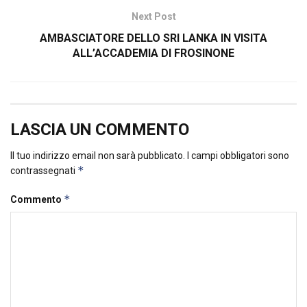
Next Post
AMBASCIATORE DELLO SRI LANKA IN VISITA
ALL’ACCADEMIA DI FROSINONE
LASCIA UN COMMENTO
Il tuo indirizzo email non sarà pubblicato.
I campi obbligatori sono
*
contrassegnati
*
Commento