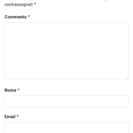
*
contrassegnati
*
Commento
*
Nome
*
Email