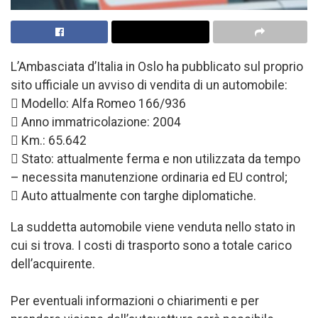
L’Ambasciata d’Italia in Oslo ha pubblicato sul proprio
sito ufficiale un avviso di vendita di un automobile:
 Modello: Alfa Romeo 166/936
 Anno immatricolazione: 2004
 Km.: 65.642
 Stato: attualmente ferma e non utilizzata da tempo
– necessita manutenzione ordinaria ed EU control;
 Auto attualmente con targhe diplomatiche.
La suddetta automobile viene venduta nello stato in
cui si trova. I costi di trasporto sono a totale carico
dell’acquirente.
Per eventuali informazioni o chiarimenti e per