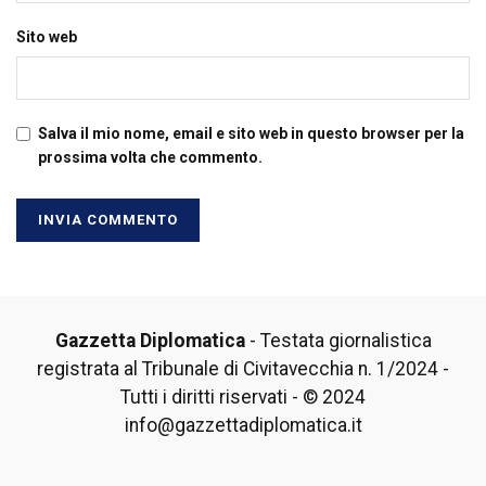
Sito web
Salva il mio nome, email e sito web in questo browser per la
prossima volta che commento.
Gazzetta Diplomatica
- Testata giornalistica
registrata al Tribunale di Civitavecchia n. 1/2024 -
Tutti i diritti riservati - © 2024
info@gazzettadiplomatica.it