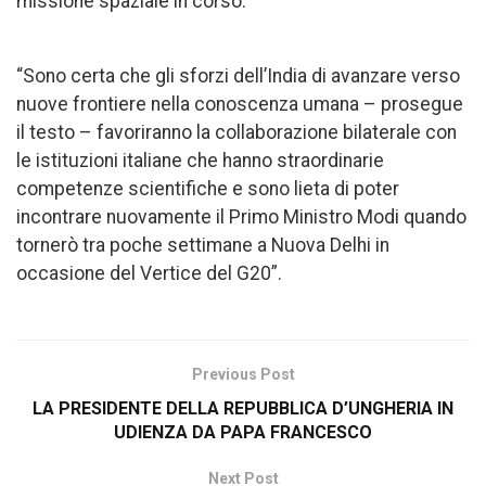
missione spaziale in corso.
“Sono certa che gli sforzi dell’India di avanzare verso
nuove frontiere nella conoscenza umana – prosegue
il testo – favoriranno la collaborazione bilaterale con
le istituzioni italiane che hanno straordinarie
competenze scientifiche e sono lieta di poter
incontrare nuovamente il Primo Ministro Modi quando
tornerò tra poche settimane a Nuova Delhi in
occasione del Vertice del G20”.
Previous Post
LA PRESIDENTE DELLA REPUBBLICA D’UNGHERIA IN
UDIENZA DA PAPA FRANCESCO
Next Post