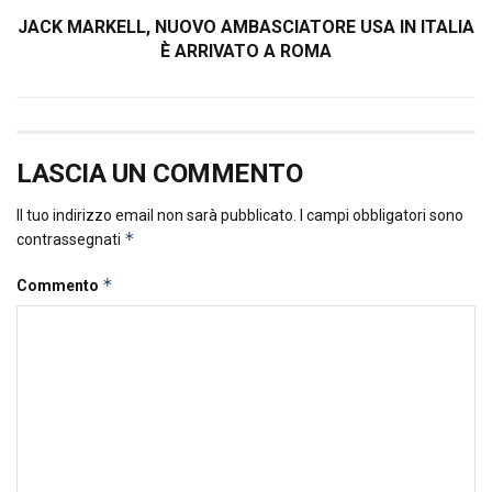
JACK MARKELL, NUOVO AMBASCIATORE USA IN ITALIA
È ARRIVATO A ROMA
LASCIA UN COMMENTO
Il tuo indirizzo email non sarà pubblicato.
I campi obbligatori sono
*
contrassegnati
*
Commento