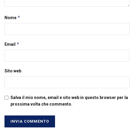
*
Nome
*
Email
Sito web
Salva il mio nome, email e sito web in questo browser per la
prossima volta che commento.