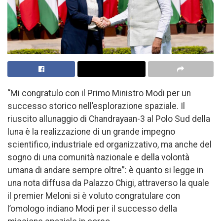
“Mi congratulo con il Primo Ministro Modi per un
successo storico nell’esplorazione spaziale. Il
riuscito allunaggio di Chandrayaan-3 al Polo Sud della
luna è la realizzazione di un grande impegno
scientifico, industriale ed organizzativo, ma anche del
sogno di una comunità nazionale e della volontà
umana di andare sempre oltre”: è quanto si legge in
una nota diffusa da Palazzo Chigi, attraverso la quale
il premier Meloni si è voluto congratulare con
l’omologo indiano Modi per il successo della