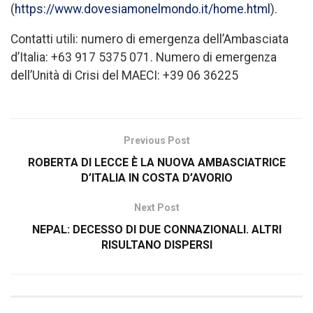
(
https://www.dovesiamonelmondo.it/home.html
).
Contatti utili: numero di emergenza dell’Ambasciata
d’Italia: +63 917 5375 071. Numero di emergenza
dell’Unità di Crisi del MAECI: +39 06 36225
Previous Post
ROBERTA DI LECCE È LA NUOVA AMBASCIATRICE
D’ITALIA IN COSTA D’AVORIO
Next Post
NEPAL: DECESSO DI DUE CONNAZIONALI. ALTRI
RISULTANO DISPERSI