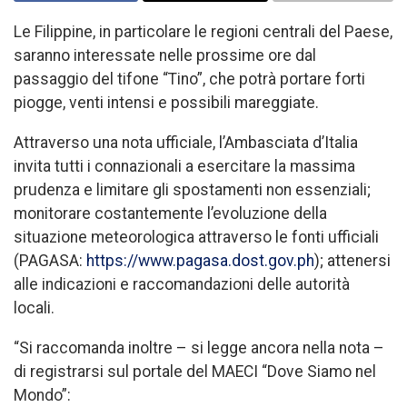
Le Filippine, in particolare le regioni centrali del Paese,
saranno interessate nelle prossime ore dal
passaggio del tifone “Tino”, che potrà portare forti
piogge, venti intensi e possibili mareggiate.
Attraverso una nota ufficiale, l’Ambasciata d’Italia
invita tutti i connazionali a esercitare la massima
prudenza e limitare gli spostamenti non essenziali;
monitorare costantemente l’evoluzione della
situazione meteorologica attraverso le fonti ufficiali
(PAGASA:
https://www.pagasa.dost.gov.ph
); attenersi
alle indicazioni e raccomandazioni delle autorità
locali.
“Si raccomanda inoltre – si legge ancora nella nota –
di registrarsi sul portale del MAECI “Dove Siamo nel
Mondo”: