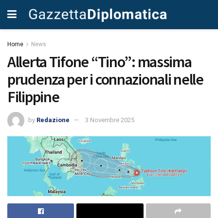
Home
News
Allerta Tifone “Tino”: massima
prudenza per i connazionali nelle
Filippine
by
Redazione
3 Novembre 2025