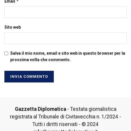
*
Email
Sito web
Salva il mio nome, email e sito web in questo browser per la
prossima volta che commento.
Gazzetta Diplomatica
- Testata giornalistica
registrata al Tribunale di Civitavecchia n. 1/2024 -
Tutti i diritti riservati - © 2024