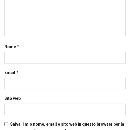
*
Nome
*
Email
Sito web
Salva il mio nome, email e sito web in questo browser per la