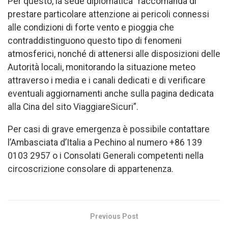
Per questo, la sede diplomatica “raccomanda di
prestare particolare attenzione ai pericoli connessi
alle condizioni di forte vento e pioggia che
contraddistinguono questo tipo di fenomeni
atmosferici, nonché di attenersi alle disposizioni delle
Autorità locali, monitorando la situazione meteo
attraverso i media e i canali dedicati e di verificare
eventuali aggiornamenti anche sulla pagina dedicata
alla Cina del sito ViaggiareSicuri”.
Per casi di grave emergenza è possibile contattare
l’Ambasciata d’Italia a Pechino al numero +86 139
0103 2957 o i Consolati Generali competenti nella
circoscrizione consolare di appartenenza.
Previous Post