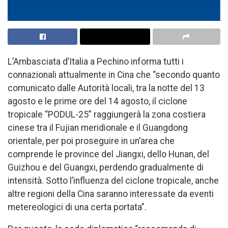
L’Ambasciata d’Italia a Pechino informa tutti i
connazionali attualmente in Cina che “secondo quanto
comunicato dalle Autorità locali, tra la notte del 13
agosto e le prime ore del 14 agosto, il ciclone
tropicale “PODUL-25” raggiungerà la zona costiera
cinese tra il Fujian meridionale e il Guangdong
orientale, per poi proseguire in un’area che
comprende le province del Jiangxi, dello Hunan, del
Guizhou e del Guangxi, perdendo gradualmente di
intensità. Sotto l’influenza del ciclone tropicale, anche
altre regioni della Cina saranno interessate da eventi
metereologici di una certa portata”.