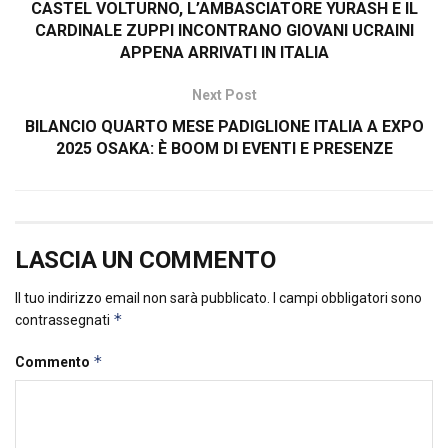
CASTEL VOLTURNO, L’AMBASCIATORE YURASH E IL
CARDINALE ZUPPI INCONTRANO GIOVANI UCRAINI
APPENA ARRIVATI IN ITALIA
Next Post
BILANCIO QUARTO MESE PADIGLIONE ITALIA A EXPO
2025 OSAKA: È BOOM DI EVENTI E PRESENZE
LASCIA UN COMMENTO
Il tuo indirizzo email non sarà pubblicato.
I campi obbligatori sono
*
contrassegnati
*
Commento