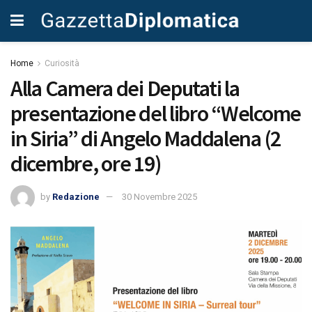
Home
Curiosità
Alla Camera dei Deputati la
presentazione del libro “Welcome
in Siria” di Angelo Maddalena (2
dicembre, ore 19)
by
Redazione
30 Novembre 2025