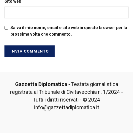
Sito web
Salva il mio nome, email e sito web in questo browser per la
prossima volta che commento.
Gazzetta Diplomatica
- Testata giornalistica
registrata al Tribunale di Civitavecchia n. 1/2024 -
Tutti i diritti riservati - © 2024
info@gazzettadiplomatica.it