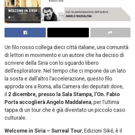
Un filo rosso collega dieci città italiane, una comunità
di lettori in movimento e un autore che ha deciso di
scrivere della Siria con lo sguardo libero
dell’esploratore. Nel tempo che ci impone da un lato
la sosta e dall’altro l’accelerazione, questo filo
approda ora a Roma, alla Camera dei deputati dove,
il
2 dicembre, presso la Sala Stampa, l’On. Fabio
Porta accoglierà Angelo Maddalena
, per l’ultima
tappa di un tour che è già diventato un piccolo caso
culturale.
Welcome in Siria – Surreal Tour
, Edizioni Siké, è il