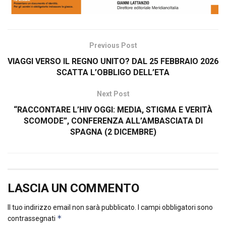
Previous Post
VIAGGI VERSO IL REGNO UNITO? DAL 25 FEBBRAIO 2026
SCATTA L’OBBLIGO DELL’ETA
Next Post
“RACCONTARE L’HIV OGGI: MEDIA, STIGMA E VERITÀ
SCOMODE”, CONFERENZA ALL’AMBASCIATA DI
SPAGNA (2 DICEMBRE)
LASCIA UN COMMENTO
Il tuo indirizzo email non sarà pubblicato.
I campi obbligatori sono
*
contrassegnati