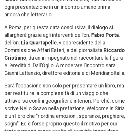
ogni presentazione in un incontro umano prima
ancora che letterario.
A Roma, per questa data conclusiva, il dialogo si
allargherà grazie agli interventi dell’on.
Fabio Porta
,
dell’on.
Lia Quartapelle
, vicepresidente della
Commissione Affari Esteri, e del giornalista
Riccardo
Cristiano
, da anni impegnato nel raccontare la figura
e l’eredità di Dall’Oglio. A moderare l’incontro sarà
Gianni Lattanzio, direttore editoriale di MeridianoItalia.
Sarà l’occasione non solo per presentare un libro, ma
per restituire la complessità di un viaggio che
attraversa confini geografici e interiori. Perché, come
scrive Nello Scavo nella prefazione, Welcome in Siria
è un libro che “riordina emozioni, speranze, preghiere,
sogni”. Ed è forse proprio questo il motivo per cui