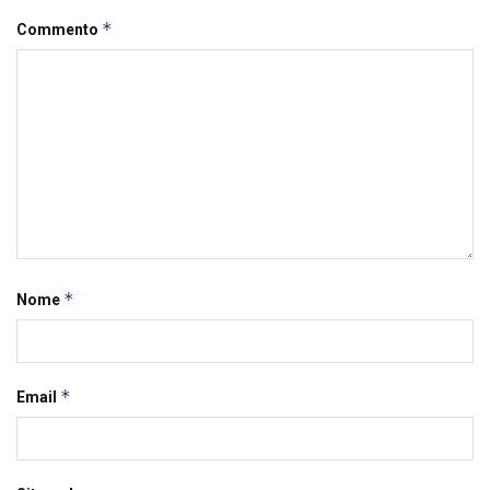
*
Commento
*
Nome
*
Email