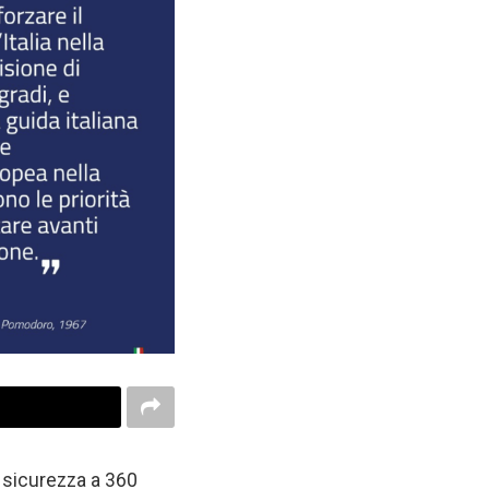
i sicurezza a 360