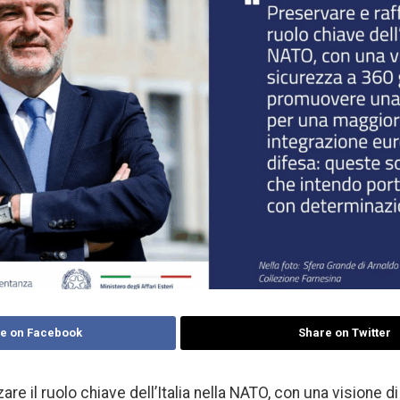
e on Facebook
Share on Twitter
are il ruolo chiave dell’Italia nella NATO, con una visione d