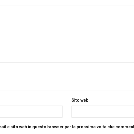
Sito web
mail e sito web in questo browser per la prossima volta che commen