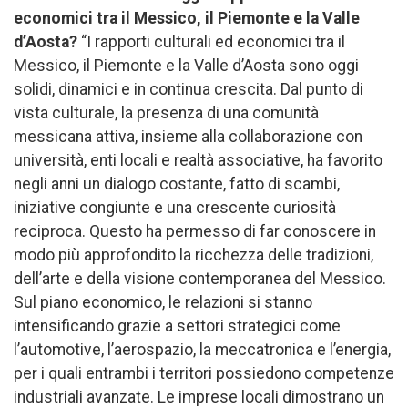
economici tra il Messico, il Piemonte e la Valle
d’Aosta?
“I rapporti culturali ed economici tra il
Messico, il Piemonte e la Valle d’Aosta sono oggi
solidi, dinamici e in continua crescita. Dal punto di
vista culturale, la presenza di una comunità
messicana attiva, insieme alla collaborazione con
università, enti locali e realtà associative, ha favorito
negli anni un dialogo costante, fatto di scambi,
iniziative congiunte e una crescente curiosità
reciproca. Questo ha permesso di far conoscere in
modo più approfondito la ricchezza delle tradizioni,
dell’arte e della visione contemporanea del Messico.
Sul piano economico, le relazioni si stanno
intensificando grazie a settori strategici come
l’automotive, l’aerospazio, la meccatronica e l’energia,
per i quali entrambi i territori possiedono competenze
industriali avanzate. Le imprese locali dimostrano un