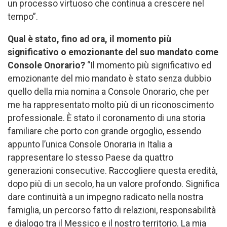
un processo virtuoso che continua a crescere nel
tempo”.
Qual è stato, fino ad ora, il momento più
significativo o emozionante del suo mandato come
Console Onorario?
“Il momento più significativo ed
emozionante del mio mandato è stato senza dubbio
quello della mia nomina a Console Onorario, che per
me ha rappresentato molto più di un riconoscimento
professionale. È stato il coronamento di una storia
familiare che porto con grande orgoglio, essendo
appunto l’unica Console Onoraria in Italia a
rappresentare lo stesso Paese da quattro
generazioni consecutive. Raccogliere questa eredità,
dopo più di un secolo, ha un valore profondo. Significa
dare continuità a un impegno radicato nella nostra
famiglia, un percorso fatto di relazioni, responsabilità
e dialogo tra il Messico e il nostro territorio. La mia