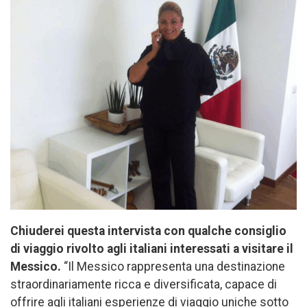
Chiuderei questa intervista con qualche consiglio
di viaggio rivolto agli italiani interessati a visitare il
Messico.
“Il Messico rappresenta una destinazione
straordinariamente ricca e diversificata, capace di
offrire agli italiani esperienze di viaggio uniche sotto