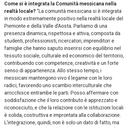
Come si è integrata la Comunità messicana nella
realtà locale?
“La comunità messicana si è integrata
in modo estremamente positivo nella realtà locale del
Piemonte e della Valle d’Aosta. Parliamo di una
presenza dinamica, rispettosa e attiva, composta da
studenti, professionisti, ricercatori, imprenditori e
famiglie che hanno saputo inserirsi con equilibrio nel
tessuto sociale, culturale ed economico del territorio,
contribuendo con competenze, creatività e un forte
senso di appartenenza. Allo stesso tempo, i
messicani mantengono vivo il legame con le loro
radici, favorendo uno scambio interculturale che
arricchisce entrambe le parti. Posso affermare con
soddisfazione che il loro contributo è apprezzato e
riconosciuto, e che la relazione con le istituzioni locali
è solida, costruttiva e improntata alla collaborazione.
L’integrazione, quindi, non è solo un dato di fatto, ma