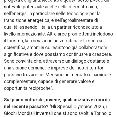
progetti congiunti. Accanto a questi settori, vedo un
notevole potenziale anche nella meccatronica,
nell’energia, in particolare nelle tecnologie per la
transizione energetica, e nell’agroalimentare di
qualità, essendo l’Italia un partner riconosciuto a
livello internazionale. Altre aree promettenti includono
il turismo, la formazione universitaria e la ricerca
scientifica, ambiti in cui esistono già collaborazioni
significative e dove possiamo continuare a crescere.
Sono convinta che, attraverso un dialogo costante e
una visione comune, le imprese dei nostri territori
possano trovare nel Messico un mercato dinamico e
complementare, capace di generare valore e
opportunità reciproche”.
Sul piano culturale, invece, quali iniziative ricorda
nel recente passato?
“Gli Special Olympics 2025, i
Giochi Mondiali Invernali che si sono svolti a Torino lo