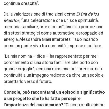
continua crescita”.
Dalla valorizzazione di tradizioni come
El Día de los
Muertos
, “una celebrazione che unisce spiritualità,
memoria familiare, arte e colori”, fino alla promozione
di settori strategici come automotive, aerospazio ed
energia, Alessandra Giani interpreta il suo incarico
come un ponte vivo tra comunità, imprese e culture.
“La mia nomina – dice – ha rappresentato per me il
coronamento di una storia familiare che porto con
grande orgoglio”, con una missione ben precisa: dare
continuità a un impegno radicato da oltre un secolo e
proiettarlo verso il futuro.
Console, può raccontarmi un episodio significativo
o un progetto che le ha fatto percepire
l’importanza del suo incarico?
“Ci sono molti episodi