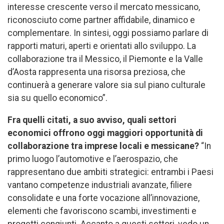
interesse crescente verso il mercato messicano,
riconosciuto come partner affidabile, dinamico e
complementare. In sintesi, oggi possiamo parlare di
rapporti maturi, aperti e orientati allo sviluppo. La
collaborazione tra il Messico, il Piemonte e la Valle
d’Aosta rappresenta una risorsa preziosa, che
continuerà a generare valore sia sul piano culturale
sia su quello economico”.
Fra quelli citati, a suo avviso, quali settori
economici offrono oggi maggiori opportunità di
collaborazione tra imprese locali e messicane?
“In
primo luogo l’automotive e l’aerospazio, che
rappresentano due ambiti strategici: entrambi i Paesi
vantano competenze industriali avanzate, filiere
consolidate e una forte vocazione all’innovazione,
elementi che favoriscono scambi, investimenti e