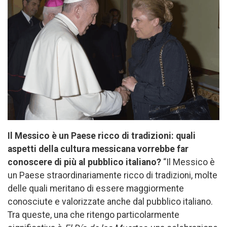
Il Messico è un Paese ricco di tradizioni: quali
aspetti della cultura messicana vorrebbe far
conoscere di più al pubblico italiano?
“Il Messico è
un Paese straordinariamente ricco di tradizioni, molte
delle quali meritano di essere maggiormente
conosciute e valorizzate anche dal pubblico italiano.
Tra queste, una che ritengo particolarmente