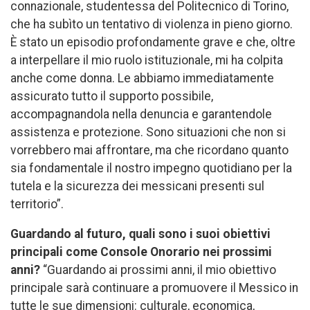
connazionale, studentessa del Politecnico di Torino,
che ha subìto un tentativo di violenza in pieno giorno.
È stato un episodio profondamente grave e che, oltre
a interpellare il mio ruolo istituzionale, mi ha colpita
anche come donna. Le abbiamo immediatamente
assicurato tutto il supporto possibile,
accompagnandola nella denuncia e garantendole
assistenza e protezione. Sono situazioni che non si
vorrebbero mai affrontare, ma che ricordano quanto
sia fondamentale il nostro impegno quotidiano per la
tutela e la sicurezza dei messicani presenti sul
territorio”.
Guardando al futuro, quali sono i suoi obiettivi
principali come Console Onorario nei prossimi
anni?
“Guardando ai prossimi anni, il mio obiettivo
principale sarà continuare a promuovere il Messico in
tutte le sue dimensioni: culturale, economica,