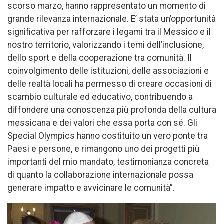
scorso marzo, hanno rappresentato un momento di
grande rilevanza internazionale. E’ stata un’opportunità
significativa per rafforzare i legami tra il Messico e il
nostro territorio, valorizzando i temi dell’inclusione,
dello sport e della cooperazione tra comunità. Il
coinvolgimento delle istituzioni, delle associazioni e
delle realtà locali ha permesso di creare occasioni di
scambio culturale ed educativo, contribuendo a
diffondere una conoscenza più profonda della cultura
messicana e dei valori che essa porta con sé. Gli
Special Olympics hanno costituito un vero ponte tra
Paesi e persone, e rimangono uno dei progetti più
importanti del mio mandato, testimonianza concreta
di quanto la collaborazione internazionale possa
generare impatto e avvicinare le comunità”.