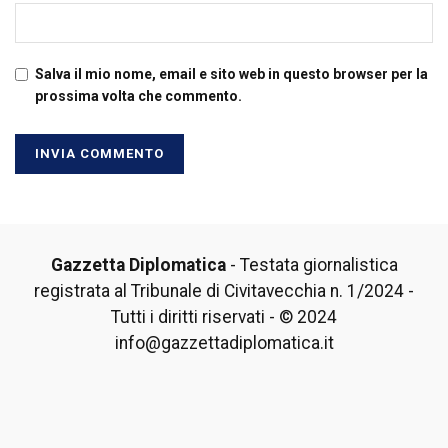
Salva il mio nome, email e sito web in questo browser per la
prossima volta che commento.
Gazzetta Diplomatica
- Testata giornalistica
registrata al Tribunale di Civitavecchia n. 1/2024 -
Tutti i diritti riservati - © 2024
info@gazzettadiplomatica.it