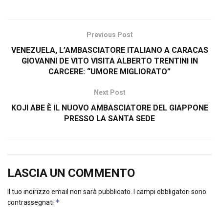
Previous Post
VENEZUELA, L’AMBASCIATORE ITALIANO A CARACAS
GIOVANNI DE VITO VISITA ALBERTO TRENTINI IN
CARCERE: “UMORE MIGLIORATO”
Next Post
KOJI ABE È IL NUOVO AMBASCIATORE DEL GIAPPONE
PRESSO LA SANTA SEDE
LASCIA UN COMMENTO
Il tuo indirizzo email non sarà pubblicato.
I campi obbligatori sono
*
contrassegnati