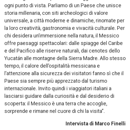
ogni punto di vista. Parliamo di un Paese che unisce
storia millenaria, con siti archeologici di valore
universale, a città moderne e dinamiche, rinomate per
la loro creatività, gastronomia e vivacità culturale. Per
chi desidera un’immersione nella natura, il Messico
offre paesaggi spettacolari: dalle spiagge del Caribe
e del Pacifico alle riserve naturali, dai cenotes dello
Yucatán alle montagne della Sierra Madre. Allo stesso
tempo, il calore dell’ospitalità messicana e
l’attenzione alla sicurezza dei visitatori fanno sì che il
Paese sia sempre più apprezzato dal turismo
internazionale. Invito quindi i viaggiatori italiani a
lasciarsi guidare dalla curiosità e dal desiderio di
scoperta: il Messico è una terra che accoglie,
sorprende e rimane nel cuore di chi la visita”.
Intervista di Marco Finelli