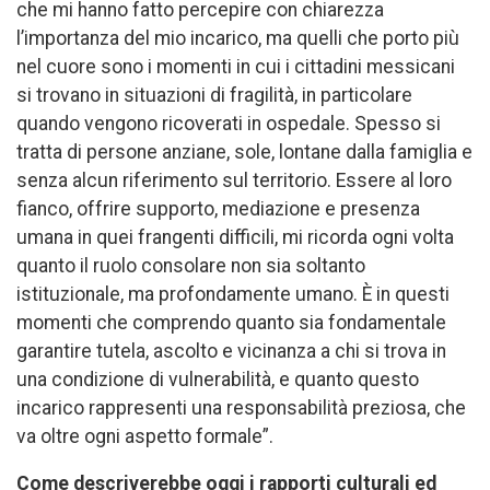
che mi hanno fatto percepire con chiarezza
l’importanza del mio incarico, ma quelli che porto più
nel cuore sono i momenti in cui i cittadini messicani
si trovano in situazioni di fragilità, in particolare
quando vengono ricoverati in ospedale. Spesso si
tratta di persone anziane, sole, lontane dalla famiglia e
senza alcun riferimento sul territorio. Essere al loro
fianco, offrire supporto, mediazione e presenza
umana in quei frangenti difficili, mi ricorda ogni volta
quanto il ruolo consolare non sia soltanto
istituzionale, ma profondamente umano. È in questi
momenti che comprendo quanto sia fondamentale
garantire tutela, ascolto e vicinanza a chi si trova in
una condizione di vulnerabilità, e quanto questo
incarico rappresenti una responsabilità preziosa, che
va oltre ogni aspetto formale”.
Come descriverebbe oggi i rapporti culturali ed