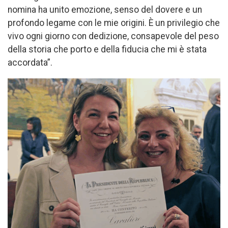
nomina ha unito emozione, senso del dovere e un
profondo legame con le mie origini. È un privilegio che
vivo ogni giorno con dedizione, consapevole del peso
della storia che porto e della fiducia che mi è stata
accordata”.