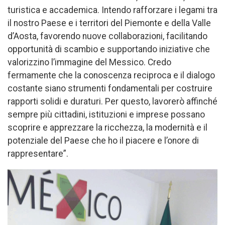
turistica e accademica. Intendo rafforzare i legami tra
il nostro Paese e i territori del Piemonte e della Valle
d’Aosta, favorendo nuove collaborazioni, facilitando
opportunità di scambio e supportando iniziative che
valorizzino l’immagine del Messico. Credo
fermamente che la conoscenza reciproca e il dialogo
costante siano strumenti fondamentali per costruire
rapporti solidi e duraturi. Per questo, lavorerò affinché
sempre più cittadini, istituzioni e imprese possano
scoprire e apprezzare la ricchezza, la modernità e il
potenziale del Paese che ho il piacere e l’onore di
rappresentare”.