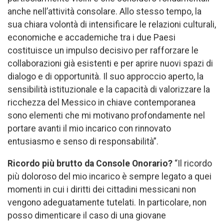
anche nell’attività consolare. Allo stesso tempo, la
sua chiara volontà di intensificare le relazioni culturali,
economiche e accademiche tra i due Paesi
costituisce un impulso decisivo per rafforzare le
collaborazioni già esistenti e per aprire nuovi spazi di
dialogo e di opportunità. Il suo approccio aperto, la
sensibilità istituzionale e la capacità di valorizzare la
ricchezza del Messico in chiave contemporanea
sono elementi che mi motivano profondamente nel
portare avanti il mio incarico con rinnovato
entusiasmo e senso di responsabilità”.
Ricordo più brutto da Console Onorario?
“Il ricordo
più doloroso del mio incarico è sempre legato a quei
momenti in cui i diritti dei cittadini messicani non
vengono adeguatamente tutelati. In particolare, non
posso dimenticare il caso di una giovane