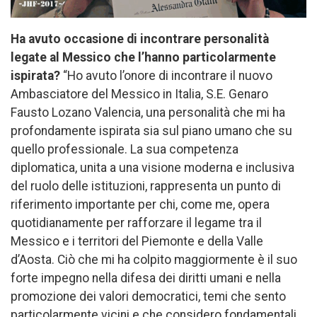
Ha avuto occasione di incontrare personalità
legate al Messico che l’hanno particolarmente
ispirata?
“Ho avuto l’onore di incontrare il nuovo
Ambasciatore del Messico in Italia, S.E. Genaro
Fausto Lozano Valencia, una personalità che mi ha
profondamente ispirata sia sul piano umano che su
quello professionale. La sua competenza
diplomatica, unita a una visione moderna e inclusiva
del ruolo delle istituzioni, rappresenta un punto di
riferimento importante per chi, come me, opera
quotidianamente per rafforzare il legame tra il
Messico e i territori del Piemonte e della Valle
d’Aosta. Ciò che mi ha colpito maggiormente è il suo
forte impegno nella difesa dei diritti umani e nella
promozione dei valori democratici, temi che sento
particolarmente vicini e che considero fondamentali