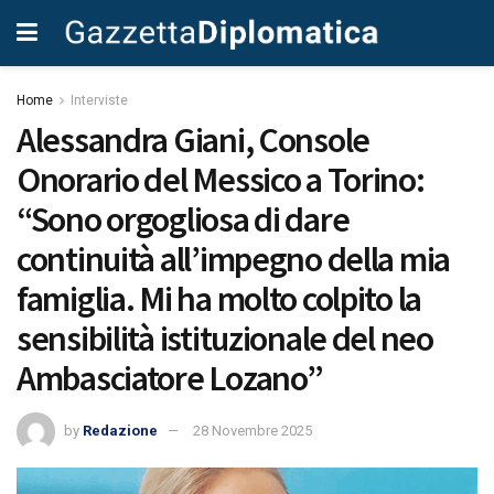
Home
Interviste
Alessandra Giani, Console
Onorario del Messico a Torino:
“Sono orgogliosa di dare
continuità all’impegno della mia
famiglia. Mi ha molto colpito la
sensibilità istituzionale del neo
Ambasciatore Lozano”
by
Redazione
28 Novembre 2025