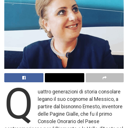
Q
uattro generazioni di storia consolare
legano il suo cognome al Messico, a
partire dal bisnonno Ernesto, inventore
delle Pagine Gialle, che fu il primo
Console Onorario del Paese