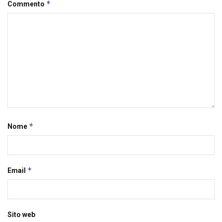
*
Commento
*
Nome
*
Email
Sito web