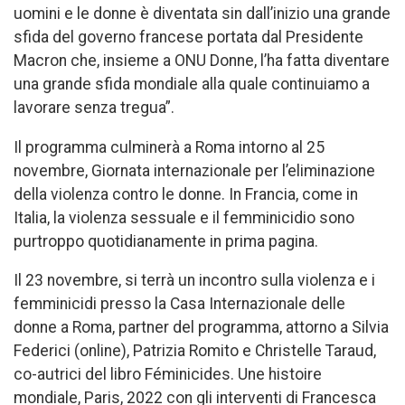
uomini e le donne è diventata sin dall’inizio una grande
sfida del governo francese portata dal Presidente
Macron che, insieme a ONU Donne, l’ha fatta diventare
una grande sfida mondiale alla quale continuiamo a
lavorare senza tregua”.
Il programma culminerà a Roma intorno al 25
novembre, Giornata internazionale per l’eliminazione
della violenza contro le donne. In Francia, come in
Italia, la violenza sessuale e il femminicidio sono
purtroppo quotidianamente in prima pagina.
Il 23 novembre, si terrà un incontro sulla violenza e i
femminicidi presso la Casa Internazionale delle
donne a Roma, partner del programma, attorno a Silvia
Federici (online), Patrizia Romito e Christelle Taraud,
co-autrici del libro Féminicides. Une histoire
mondiale, Paris, 2022 con gli interventi di Francesca