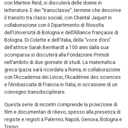
con Martine Reid, si discuterà delle donne in
letteratura. E dei “transclasse”, termine che descrive
il transito tra classi sociali, con Chantal Jaquet in
collaborazione con il Dipartimento di filosofia
dell’Università di Bologna e dell’Alliance française di
Bologna. Di Colette e dell’Italia, della “voce d’oro”
dell’attrice Sarah Bernhardt a 100 anni dalla sua
scomparsa si discuterà alla Fondazione Primoli
nell’ambito di due giornate di studi. La matematica
greca Ipazia sarà ricordata a Roma, in collaborazione
con l’Accademia dei Lincei, l’Académie des sciences
e l’Ambasciata di Francia in Italia, in occasione di un
convegno transdisciplinare.
Questa serie di incontri comprende la proiezione di
film e documentari di rilievo, spesso alla presenza di
registe e registi a Palermo, Napoli, Genova, Bologna e
Torino.