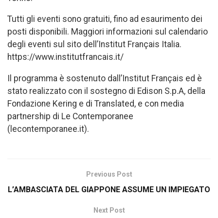
Tutti gli eventi sono gratuiti, fino ad esaurimento dei
posti disponibili. Maggiori informazioni sul calendario
degli eventi sul sito dell’Institut Français Italia.
https://www.institutfrancais.it/
Il programma è sostenuto dall’Institut Français ed è
stato realizzato con il sostegno di Edison S.p.A, della
Fondazione Kering e di Translated, e con media
partnership di Le Contemporanee
(lecontemporanee.it).
Previous Post
L’AMBASCIATA DEL GIAPPONE ASSUME UN IMPIEGATO
Next Post