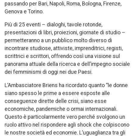
passando per Bari, Napoli, Roma, Bologna, Firenze,
Genova e Torino.
Più di 25 eventi – dialoghi, tavole rotonde,
presentazioni di libri, proiezioni, giornate di studio –
permetteranno a un pubblico molto diverso di
incontrare studiose, attiviste, imprenditrici, registi,
scrittrici e scrittori, offrendo così una visione sul
panorama attuale della ricerca e dell’impegno sociale
dei femminismi di oggi nei due Paesi.
L’Ambasciatore Briens ha ricordato quanto “le donne
siano spesso le prime a essere esposte alle
conseguenze dirette delle crisi, siano esse
economiche, pandemiche o ormai internazionali.
Questo è particolarmente vero perché svolgono un
ruolo attivo nel rispondere agli shock che colpiscono
le nostre società ed economie. L’uguaglianza tra gli