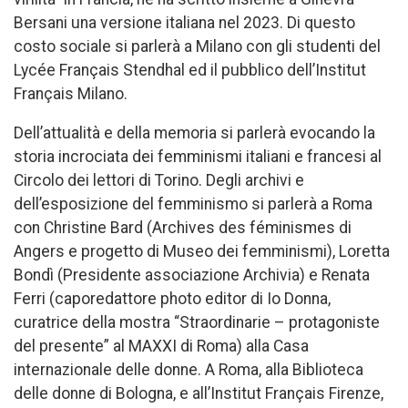
Bersani una versione italiana nel 2023. Di questo
costo sociale si parlerà a Milano con gli studenti del
Lycée Français Stendhal ed il pubblico dell’Institut
Français Milano.
Dell’attualità e della memoria si parlerà evocando la
storia incrociata dei femminismi italiani e francesi al
Circolo dei lettori di Torino. Degli archivi e
dell’esposizione del femminismo si parlerà a Roma
con Christine Bard (Archives des féminismes di
Angers e progetto di Museo dei femminismi), Loretta
Bondì (Presidente associazione Archivia) e Renata
Ferri (caporedattore photo editor di Io Donna,
curatrice della mostra “Straordinarie – protagoniste
del presente” al MAXXI di Roma) alla Casa
internazionale delle donne. A Roma, alla Biblioteca
delle donne di Bologna, e all’Institut Français Firenze,