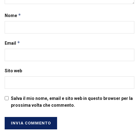
*
Nome
*
Email
Sito web
Salva il mio nome, email e sito web in questo browser per la
prossima volta che commento.