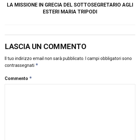
LA MISSIONE IN GRECIA DEL SOTTOSEGRETARIO AGLI
ESTERI MARIA TRIPODI
LASCIA UN COMMENTO
Il tuo indirizzo email non sarà pubblicato.
I campi obbligatori sono
*
contrassegnati
*
Commento