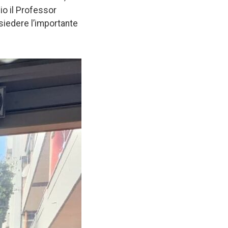
io il Professor
siedere l’importante