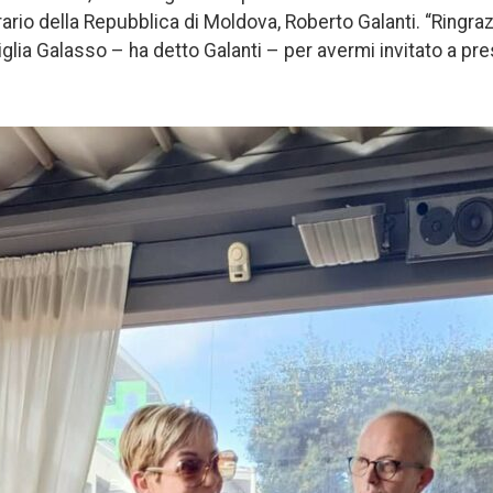
ario della Repubblica di Moldova, Roberto Galanti. “Ringraz
glia Galasso – ha detto Galanti – per avermi invitato a pre