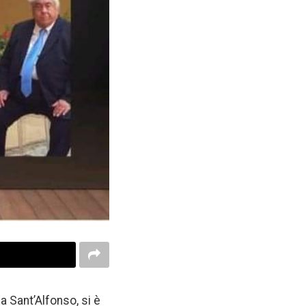
za Sant’Alfonso, si è