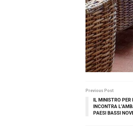
Previous Post
IL MINISTRO PER 
INCONTRA L’AMBA
PAESI BASSI NOV