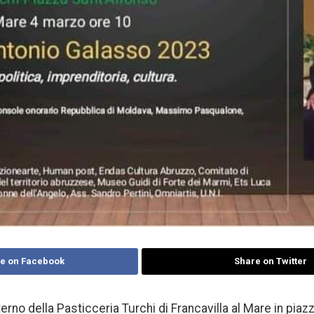
e on Facebook
Share on Twitter
terno della Pasticceria Turchi di Francavilla al Mare in piaz