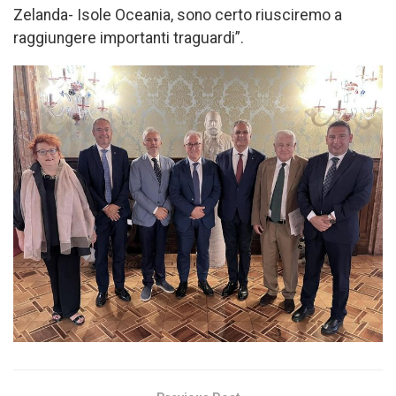
Zelanda- Isole Oceania, sono certo riusciremo a
raggiungere importanti traguardi”.