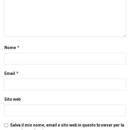
*
Nome
*
Email
Sito web
Salva il mio nome, email e sito web in questo browser per la