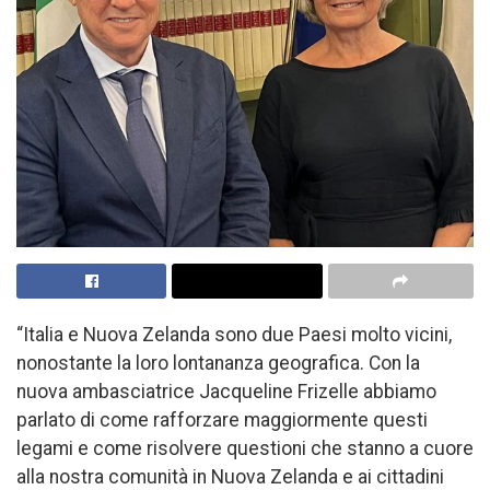
“Italia e Nuova Zelanda sono due Paesi molto vicini,
nonostante la loro lontananza geografica. Con la
nuova ambasciatrice Jacqueline Frizelle abbiamo
parlato di come rafforzare maggiormente questi
legami e come risolvere questioni che stanno a cuore
alla nostra comunità in Nuova Zelanda e ai cittadini