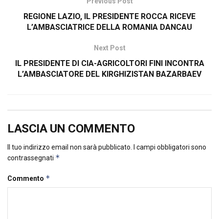
Previous Post
REGIONE LAZIO, IL PRESIDENTE ROCCA RICEVE
L’AMBASCIATRICE DELLA ROMANIA DANCAU
Next Post
IL PRESIDENTE DI CIA-AGRICOLTORI FINI INCONTRA
L’AMBASCIATORE DEL KIRGHIZISTAN BAZARBAEV
LASCIA UN COMMENTO
Il tuo indirizzo email non sarà pubblicato.
I campi obbligatori sono
*
contrassegnati
*
Commento