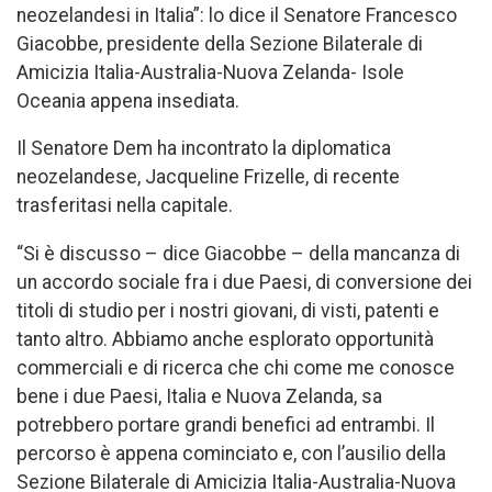
neozelandesi in Italia”: lo dice il Senatore Francesco
Giacobbe, presidente della Sezione Bilaterale di
Amicizia Italia-Australia-Nuova Zelanda- Isole
Oceania appena insediata.
Il Senatore Dem ha incontrato la diplomatica
neozelandese, Jacqueline Frizelle, di recente
trasferitasi nella capitale.
“Si è discusso – dice Giacobbe – della mancanza di
un accordo sociale fra i due Paesi, di conversione dei
titoli di studio per i nostri giovani, di visti, patenti e
tanto altro. Abbiamo anche esplorato opportunità
commerciali e di ricerca che chi come me conosce
bene i due Paesi, Italia e Nuova Zelanda, sa
potrebbero portare grandi benefici ad entrambi. Il
percorso è appena cominciato e, con l’ausilio della
Sezione Bilaterale di Amicizia Italia-Australia-Nuova