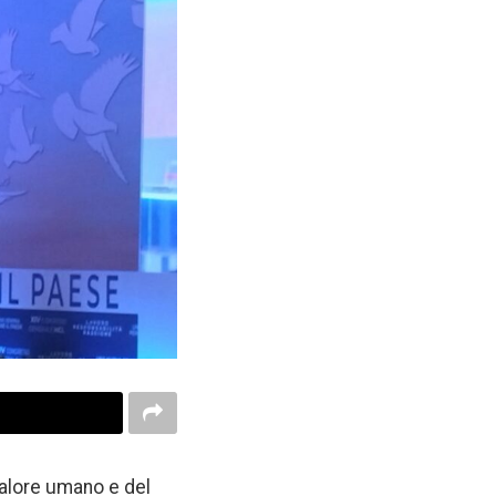
valore umano e del