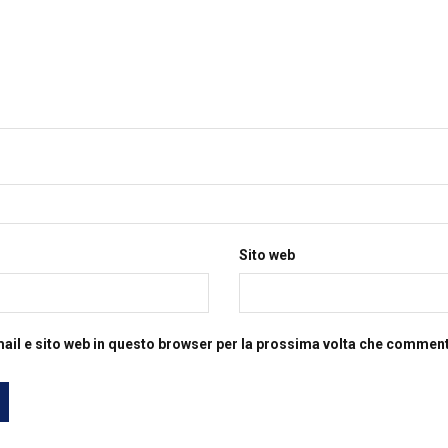
Sito web
mail e sito web in questo browser per la prossima volta che commen