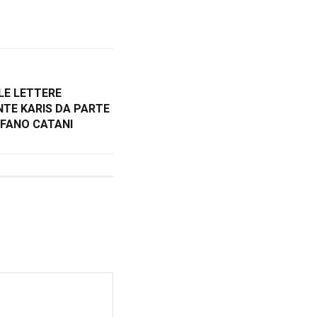
LE LETTERE
NTE KARIS DA PARTE
FANO CATANI