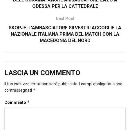
ODESSA PER LA CATTEDRALE
Next Post
SKOPJE: L’AMBASCIATORE SILVESTRI ACCOGLIE LA
NAZIONALE ITALIANA PRIMA DEL MATCH CON LA
MACEDONIA DEL NORD
LASCIA UN COMMENTO
Il tuo indirizzo email non sarà pubblicato.
I campi obbligatori sono
*
contrassegnati
*
Commento