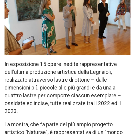
In esposizione 15 opere inedite rappresentative
dell’ultima produzione artistica della Legnaioli,
realizzate attraverso lastre di ottone – dalle
dimensioni più piccole alle più grandi e da una a
quattro lastre per comporre ciascun esemplare –
ossidate ed incise, tutte realizzate tra il 2022 ed il
2023.
La mostra, che fa parte del più ampio progetto
artistico “Naturae”, è rappresentativa di un “mondo