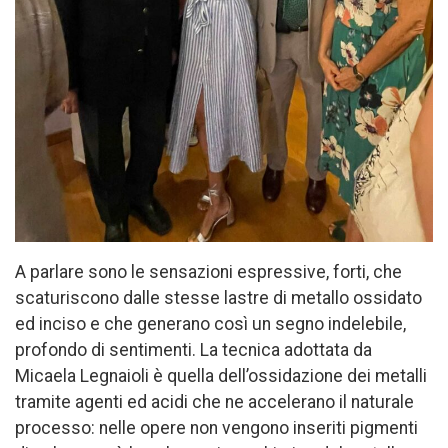
A parlare sono le sensazioni espressive, forti, che
scaturiscono dalle stesse lastre di metallo ossidato
ed inciso e che generano così un segno indelebile,
profondo di sentimenti. La tecnica adottata da
Micaela Legnaioli è quella dell’ossidazione dei metalli
tramite agenti ed acidi che ne accelerano il naturale
processo: nelle opere non vengono inseriti pigmenti