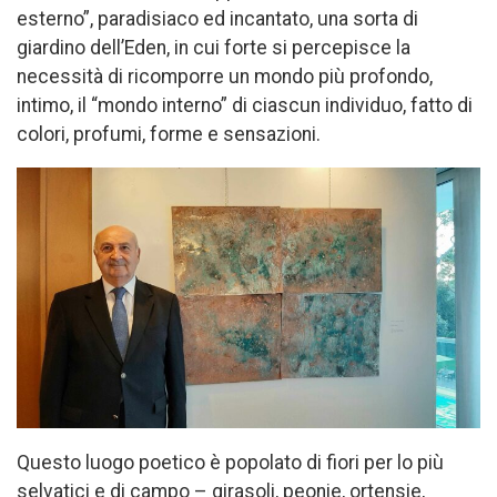
esterno”, paradisiaco ed incantato, una sorta di
giardino dell’Eden, in cui forte si percepisce la
necessità di ricomporre un mondo più profondo,
intimo, il “mondo interno” di ciascun individuo, fatto di
colori, profumi, forme e sensazioni.
Questo luogo poetico è popolato di fiori per lo più
selvatici e di campo – girasoli, peonie, ortensie,