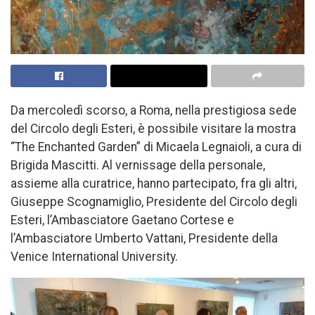
Da mercoledì scorso, a Roma, nella prestigiosa sede
del Circolo degli Esteri, è possibile visitare la mostra
“The Enchanted Garden” di Micaela Legnaioli, a cura di
Brigida Mascitti. Al vernissage della personale,
assieme alla curatrice, hanno partecipato, fra gli altri,
Giuseppe Scognamiglio, Presidente del Circolo degli
Esteri, l’Ambasciatore Gaetano Cortese e
l’Ambasciatore Umberto Vattani, Presidente della
Venice International University.