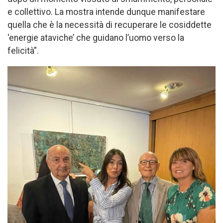
e collettivo. La mostra intende dunque manifestare
quella che è la necessità di recuperare le cosiddette
‘energie ataviche’ che guidano l’uomo verso la
felicità”.