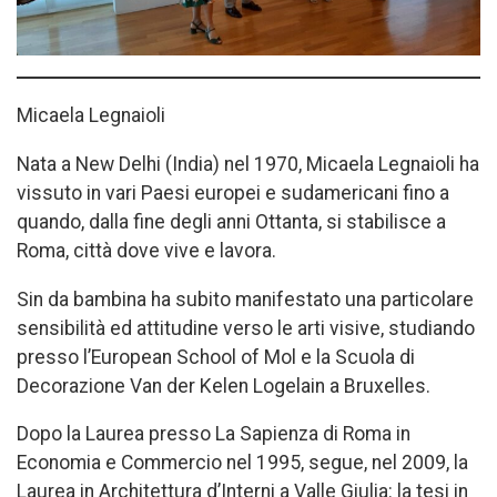
Micaela Legnaioli
Nata a New Delhi (India) nel 1970, Micaela Legnaioli ha
vissuto in vari Paesi europei e sudamericani fino a
quando, dalla fine degli anni Ottanta, si stabilisce a
Roma, città dove vive e lavora.
Sin da bambina ha subito manifestato una particolare
sensibilità ed attitudine verso le arti visive, studiando
presso l’European School of Mol e la Scuola di
Decorazione Van der Kelen Logelain a Bruxelles.
Dopo la Laurea presso La Sapienza di Roma in
Economia e Commercio nel 1995, segue, nel 2009, la
Laurea in Architettura d’Interni a Valle Giulia: la tesi in