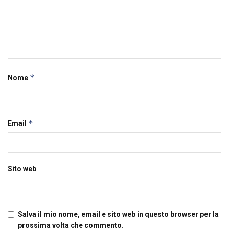
*
Nome
*
Email
Sito web
Salva il mio nome, email e sito web in questo browser per la
prossima volta che commento.