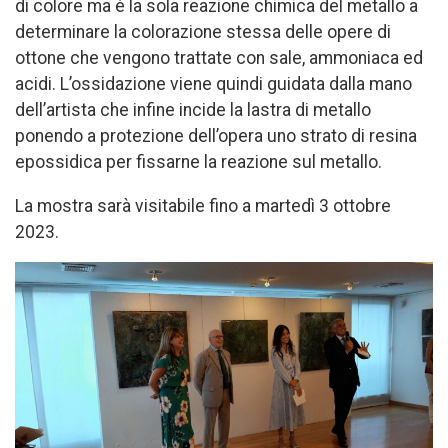
di colore ma è la sola reazione chimica del metallo a
determinare la colorazione stessa delle opere di
ottone che vengono trattate con sale, ammoniaca ed
acidi. L’ossidazione viene quindi guidata dalla mano
dell’artista che infine incide la lastra di metallo
ponendo a protezione dell’opera uno strato di resina
epossidica per fissarne la reazione sul metallo.
La mostra sarà visitabile fino a martedì 3 ottobre
2023.