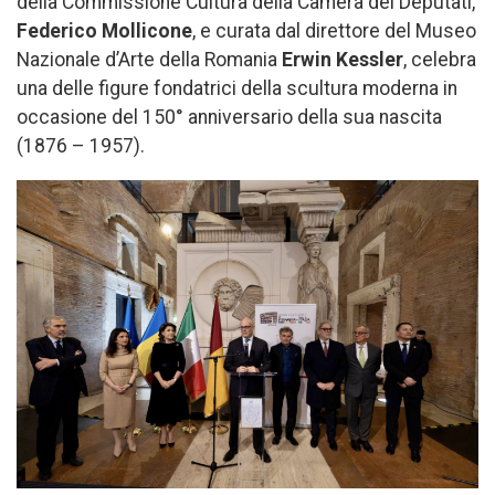
della Commissione Cultura della Camera dei Deputati,
Federico Mollicone
, e curata dal direttore del Museo
Nazionale d’Arte della Romania
Erwin Kessler
, celebra
una delle figure fondatrici della scultura moderna in
occasione del 150° anniversario della sua nascita
(1876 – 1957).