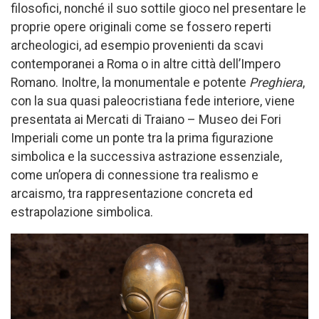
filosofici, nonché il suo sottile gioco nel presentare le
proprie opere originali come se fossero reperti
archeologici, ad esempio provenienti da scavi
contemporanei a Roma o in altre città dell’Impero
Romano. Inoltre, la monumentale e potente
Preghiera
,
con la sua quasi paleocristiana fede interiore, viene
presentata ai Mercati di Traiano – Museo dei Fori
Imperiali come un ponte tra la prima figurazione
simbolica e la successiva astrazione essenziale,
come un’opera di connessione tra realismo e
arcaismo, tra rappresentazione concreta ed
estrapolazione simbolica.