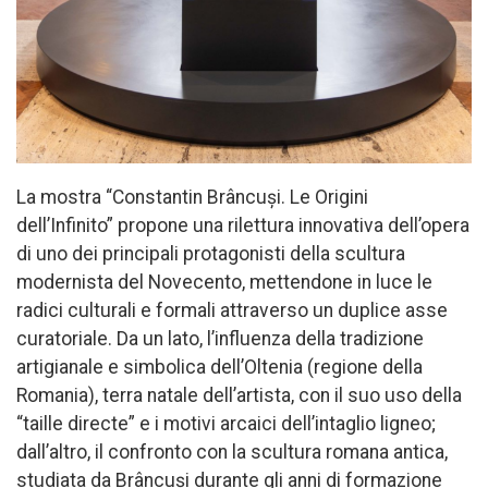
La mostra “Constantin Brâncuși. Le Origini
dell’Infinito” propone una rilettura innovativa dell’opera
di uno dei principali protagonisti della scultura
modernista del Novecento, mettendone in luce le
radici culturali e formali attraverso un duplice asse
curatoriale. Da un lato, l’influenza della tradizione
artigianale e simbolica dell’Oltenia (regione della
Romania), terra natale dell’artista, con il suo uso della
“taille directe” e i motivi arcaici dell’intaglio ligneo;
dall’altro, il confronto con la scultura romana antica,
studiata da Brâncuși durante gli anni di formazione