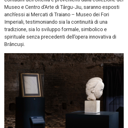
Museo e Centro d’Arte di Târgu-Jiu, saranno esposti
anch’essi ai Mercati di Traiano – Museo dei Fori
Imperiali, testimoniando sia la continuità di una
tradizione, sia lo sviluppo formale, simbolico e
spirituale senza precedenti dell’opera innovativa di
Brâncuși.