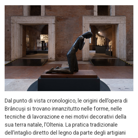
Dal punto di vista cronologico, le origini dell’opera di
Brâncuși si trovano innanzitutto nelle forme, nelle
tecniche di lavorazione e nei motivi decorativi della
sua terra natale, l’Oltenia. La pratica tradizionale
dell’intaglio diretto del legno da parte degli artigiani