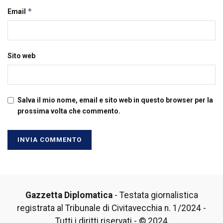
*
Email
Sito web
Salva il mio nome, email e sito web in questo browser per la
prossima volta che commento.
Gazzetta Diplomatica
- Testata giornalistica
registrata al Tribunale di Civitavecchia n. 1/2024 -
Tutti i diritti riservati - © 2024