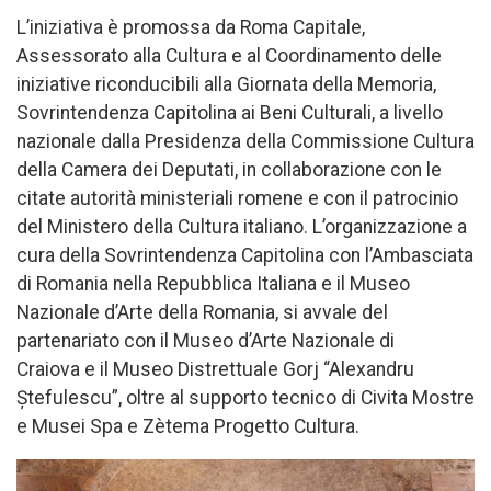
L’iniziativa è promossa da Roma Capitale,
Assessorato alla Cultura e al Coordinamento delle
iniziative riconducibili alla Giornata della Memoria,
Sovrintendenza Capitolina ai Beni Culturali, a livello
nazionale dalla Presidenza della Commissione Cultura
della Camera dei Deputati, in collaborazione con le
citate autorità ministeriali romene e con il patrocinio
del Ministero della Cultura italiano. L’organizzazione a
cura della
Sovrintendenza Capitolina con l’Ambasciata
di Romania nella Repubblica Italiana e il Museo
Nazionale d’Arte della Romania, si avvale del
partenariato con il Museo d’Arte Nazionale di
Craiova e il Museo Distrettuale Gorj “Alexandru
Ștefulescu”, oltre al supporto tecnico di Civita Mostre
e Musei Spa e Zètema Progetto Cultura.