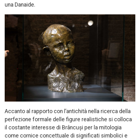
una Danaide.
Accanto al rapporto con l’antichità nella ricerca della
perfezione formale delle figure realistiche si colloca
il costante interesse di Brâncuși per la mitologia
come cornice concettuale di significati simbolici e