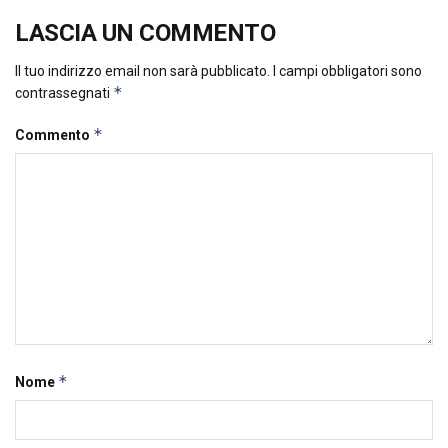
LASCIA UN COMMENTO
Il tuo indirizzo email non sarà pubblicato.
I campi obbligatori sono
*
contrassegnati
*
Commento
*
Nome