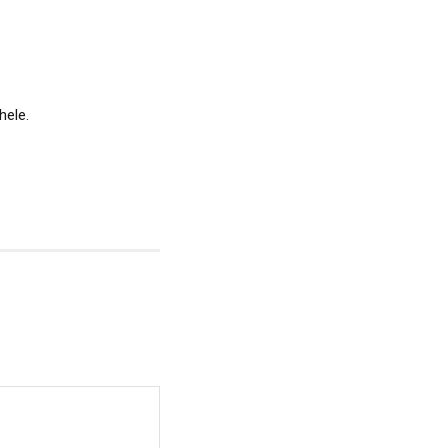
hele.