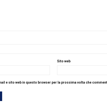
Sito web
mail e sito web in questo browser per la prossima volta che commen