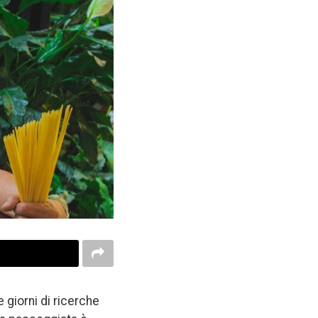
 giorni di ricerche