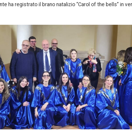
 ha registrato il brano natalizio “Carol of the bells” in v