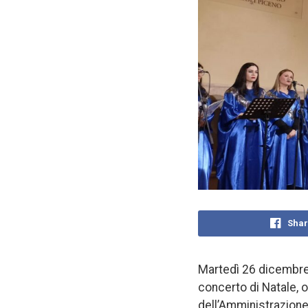
Shar
Martedì 26 dicembre,
concerto di Natale, 
dell’Amministrazione