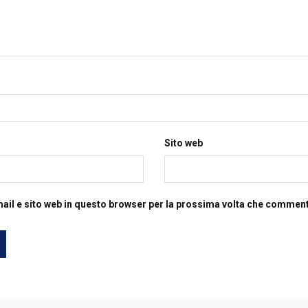
Sito web
mail e sito web in questo browser per la prossima volta che commen