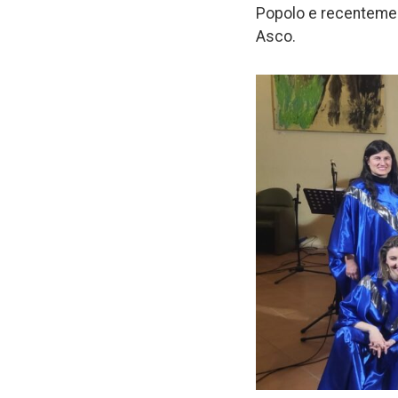
Popolo e recentemente
Asco.