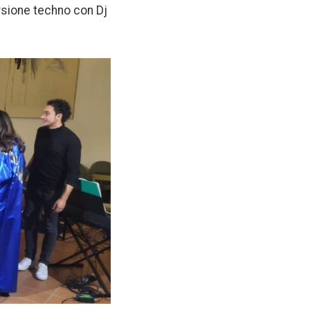
ersione techno con Dj