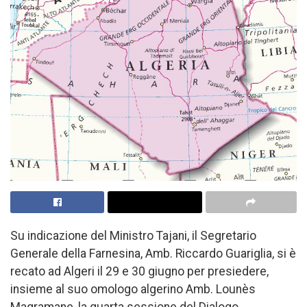
Su indicazione del Ministro Tajani, il Segretario
Generale della Farnesina, Amb. Riccardo Guariglia, si è
recato ad Algeri il 29 e 30 giugno per presiedere,
insieme al suo omologo algerino Amb. Lounès
Magramane, la quarta sessione del Dialogo