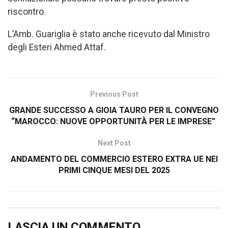
riscontro.
L’Amb. Guariglia è stato anche ricevuto dal Ministro
degli Esteri Ahmed Attaf.
Previous Post
GRANDE SUCCESSO A GIOIA TAURO PER IL CONVEGNO
“MAROCCO: NUOVE OPPORTUNITÀ PER LE IMPRESE”
Next Post
ANDAMENTO DEL COMMERCIO ESTERO EXTRA UE NEI
PRIMI CINQUE MESI DEL 2025
LASCIA UN COMMENTO