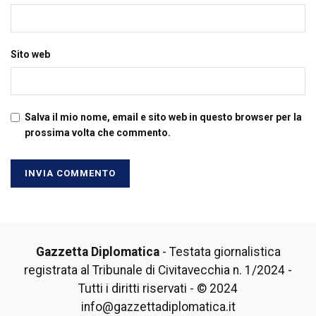
Sito web
Salva il mio nome, email e sito web in questo browser per la
prossima volta che commento.
Gazzetta Diplomatica
- Testata giornalistica
registrata al Tribunale di Civitavecchia n. 1/2024 -
Tutti i diritti riservati - © 2024
info@gazzettadiplomatica.it