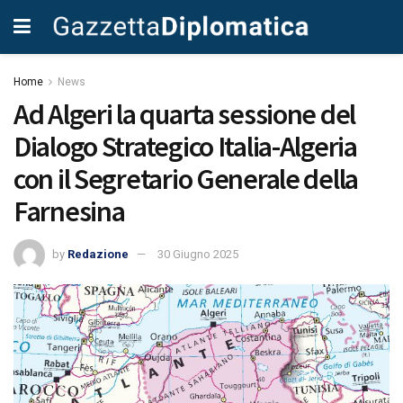
Home
News
Ad Algeri la quarta sessione del
Dialogo Strategico Italia-Algeria
con il Segretario Generale della
Farnesina
by
Redazione
30 Giugno 2025