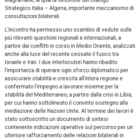
Strategico Italia – Algeria, importante meccanismo di
consultazioni bilaterali.
L’incontro ha permesso uno scambio di vedute sulle
più rilevanti questioni regionali e internazionali, a
partire dai conflitti in corso in Medio Oriente, analizzati
anche alla luce del recente cessate il fuoco tra
Israele e Iran. I due interlocutori hanno ribadito
l’importanza di operare ogni sforzo diplomatico per
assicurare stabilità e crescita all’intera regione e
confermato l’impegno a lavorare insieme per la
stabilità del Mediterraneo, a partire dalla crisi in Libia,
per cui hanno sottolineato il convinto sostegno alla
mediazione delle Nazioni Unite. Al termine dei lavori è
stato sottoscritto un documento di sintesi
contenente indicazioni operative sul percorso per un
ulteriore rafforzamento delle relazioni bilaterali in