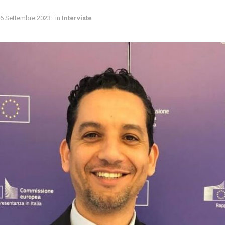
6 Settembre 2023
in
Interviste