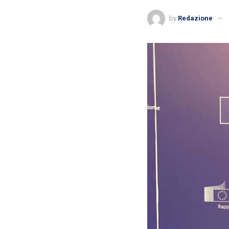
by
Redazione