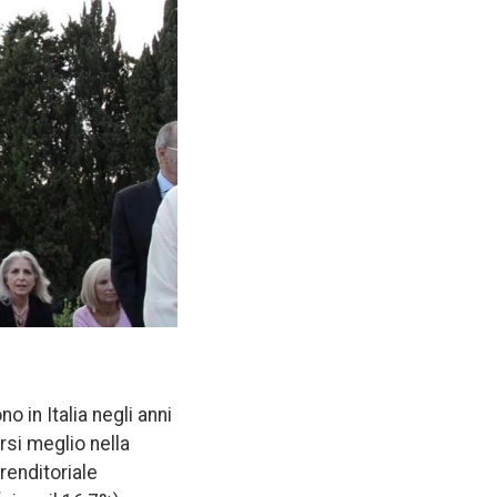
o in Italia negli anni
rsi meglio nella
renditoriale