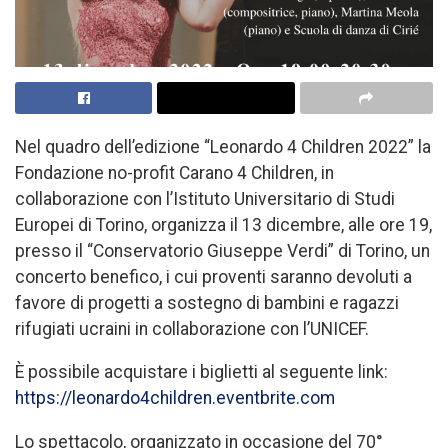
Nel quadro dell’edizione “Leonardo 4 Children 2022” la
Fondazione no-profit Carano 4 Children, in
collaborazione con l’Istituto Universitario di Studi
Europei di Torino, organizza il 13 dicembre, alle ore 19,
presso il “Conservatorio Giuseppe Verdi” di Torino, un
concerto benefico, i cui proventi saranno devoluti a
favore di progetti a sostegno di bambini e ragazzi
rifugiati ucraini in collaborazione con l’UNICEF.
È possibile acquistare i biglietti al seguente link:
https://leonardo4children.eventbrite.com
Lo spettacolo, organizzato in occasione del 70°