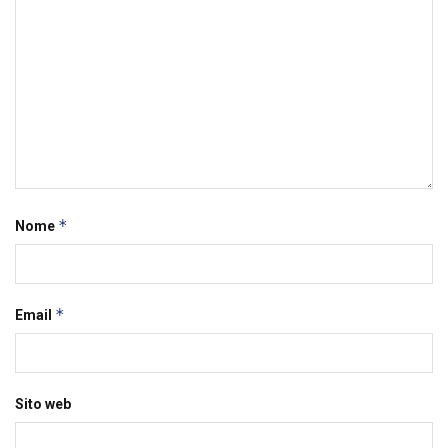
*
Nome
*
Email
Sito web