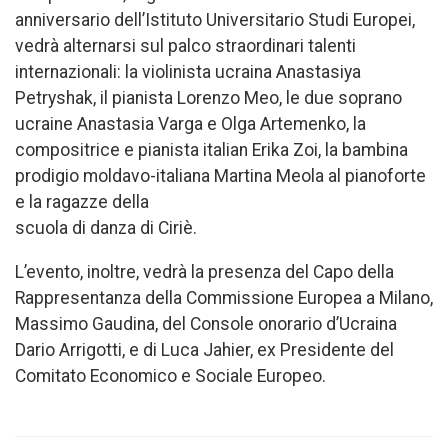
anniversario dell’Istituto Universitario Studi Europei,
vedrà alternarsi sul palco straordinari talenti
internazionali: la violinista ucraina Anastasiya
Petryshak, il pianista Lorenzo Meo, le due soprano
ucraine Anastasia Varga e Olga Artemenko, la
compositrice e pianista italian Erika Zoi, la bambina
prodigio moldavo-italiana Martina Meola al pianoforte
e la ragazze della
scuola di danza di Ciriè.
L’evento, inoltre, vedrà la presenza del Capo della
Rappresentanza della Commissione Europea a Milano,
Massimo Gaudina, del Console onorario d’Ucraina
Dario Arrigotti, e di Luca Jahier, ex Presidente del
Comitato Economico e Sociale Europeo.