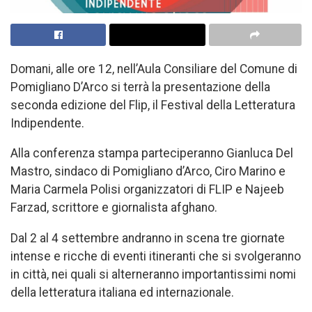
Domani, alle ore 12, nell’Aula Consiliare del Comune di
Pomigliano D’Arco si terrà la presentazione della
seconda edizione del Flip, il Festival della Letteratura
Indipendente.
Alla conferenza stampa parteciperanno Gianluca Del
Mastro, sindaco di Pomigliano d’Arco, Ciro Marino e
Maria Carmela Polisi organizzatori di FLIP e Najeeb
Farzad, scrittore e giornalista afghano.
Dal 2 al 4 settembre andranno in scena tre giornate
intense e ricche di eventi itineranti che si svolgeranno
in città, nei quali si alterneranno importantissimi nomi
della letteratura italiana ed internazionale.