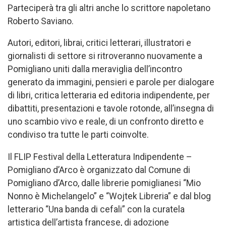
Parteciperà tra gli altri anche lo scrittore napoletano
Roberto Saviano.
Autori, editori, librai, critici letterari, illustratori e
giornalisti di settore si ritroveranno nuovamente a
Pomigliano uniti dalla meraviglia dell’incontro
generato da immagini, pensieri e parole per dialogare
di libri, critica letteraria ed editoria indipendente, per
dibattiti, presentazioni e tavole rotonde, all’insegna di
uno scambio vivo e reale, di un confronto diretto e
condiviso tra tutte le parti coinvolte.
Il FLIP Festival della Letteratura Indipendente –
Pomigliano d’Arco è organizzato dal Comune di
Pomigliano d’Arco, dalle librerie pomiglianesi “Mio
Nonno è Michelangelo” e “Wojtek Libreria” e dal blog
letterario “Una banda di cefali” con la curatela
artistica dell’artista francese, di adozione