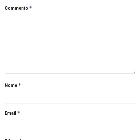
*
Commento
*
Nome
*
Email