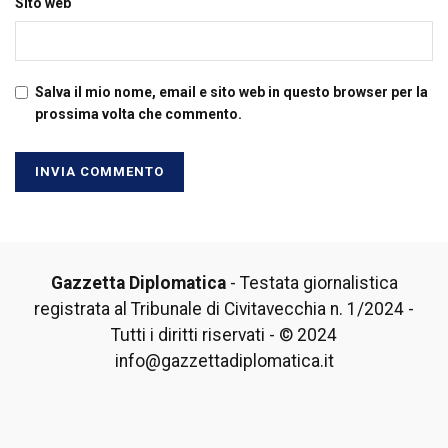
Sito web
Salva il mio nome, email e sito web in questo browser per la
prossima volta che commento.
Gazzetta Diplomatica
- Testata giornalistica
registrata al Tribunale di Civitavecchia n. 1/2024 -
Tutti i diritti riservati - © 2024
info@gazzettadiplomatica.it