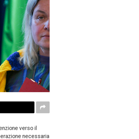
enzione verso il
operazione necessaria