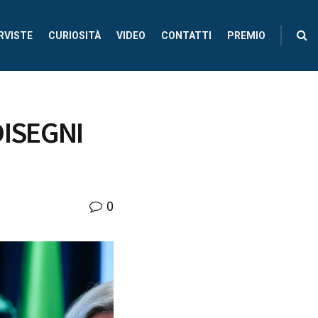
RVISTE
CURIOSITÀ
VIDEO
CONTATTI
PREMIO
DISEGNI
0