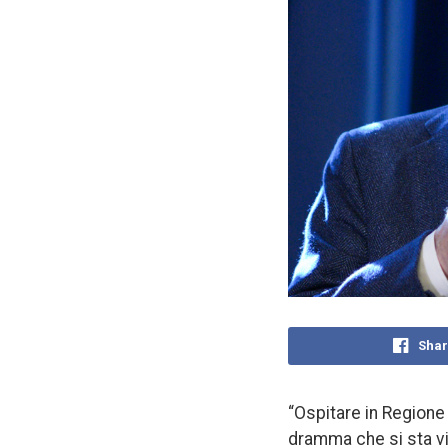
Shar
“Ospitare in Regione 
dramma che si sta vi