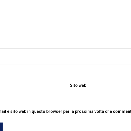
Sito web
mail e sito web in questo browser per la prossima volta che commen