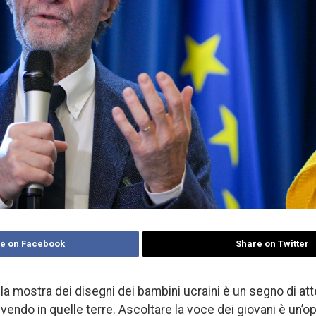
e on Facebook
Share on Twitter
la mostra dei disegni dei bambini ucraini è un segno di att
vendo in quelle terre. Ascoltare la voce dei giovani è un’