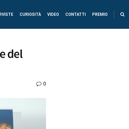
RVISTE
CURIOSITÀ
VIDEO
CONTATTI
PREMIO
e del
0