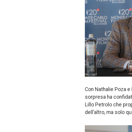
Con Nathalie Poza e 
sorpresa ha confidat
Lillo Petrolo che pr
dell’altro, ma solo 