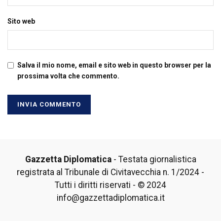
Sito web
Salva il mio nome, email e sito web in questo browser per la
prossima volta che commento.
Gazzetta Diplomatica
- Testata giornalistica
registrata al Tribunale di Civitavecchia n. 1/2024 -
Tutti i diritti riservati - © 2024
info@gazzettadiplomatica.it