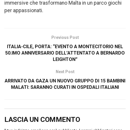
immersive che trasformano Malta in un parco giochi
per appassionati.
Previous Post
ITALIA-CILE, PORTA: “EVENTO A MONTECITORIO NEL
50.IMO ANNIVERSARIO DELL’ATTENTATO A BERNARDO
LEIGHTON”
Next Post
ARRIVATO DA GAZA UN NUOVO GRUPPO DI 15 BAMBINI
MALATI: SARANNO CURATI IN OSPEDALI ITALIANI
LASCIA UN COMMENTO