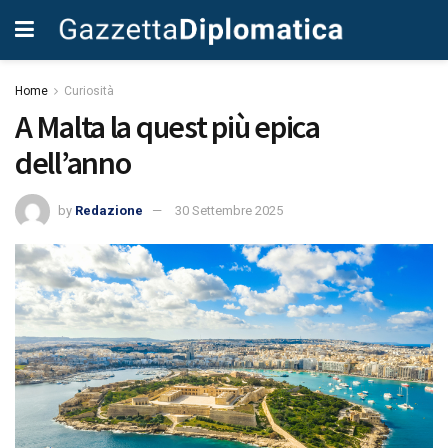
Home
Curiosità
A Malta la quest più epica
dell’anno
by
Redazione
30 Settembre 2025