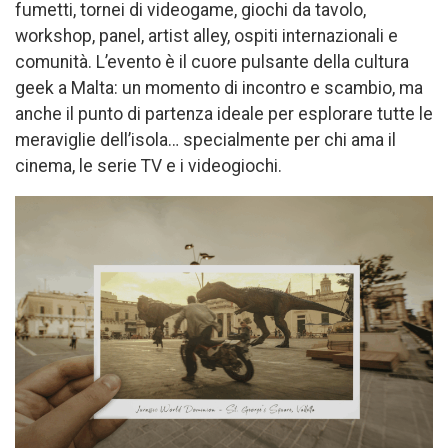
fumetti, tornei di videogame, giochi da tavolo,
workshop, panel, artist alley, ospiti internazionali e
comunità. L’evento è il cuore pulsante della cultura
geek a Malta: un momento di incontro e scambio, ma
anche il punto di partenza ideale per esplorare tutte le
meraviglie dell’isola… specialmente per chi ama il
cinema, le serie TV e i videogiochi.