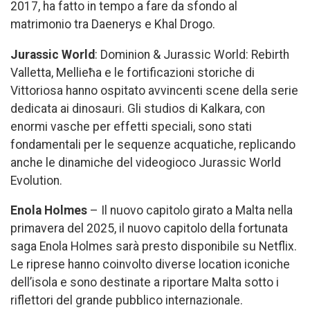
2017, ha fatto in tempo a fare da sfondo al
matrimonio tra Daenerys e Khal Drogo.
Jurassic World
: Dominion & Jurassic World: Rebirth
Valletta, Mellieħa e le fortificazioni storiche di
Vittoriosa hanno ospitato avvincenti scene della serie
dedicata ai dinosauri. Gli studios di Kalkara, con
enormi vasche per effetti speciali, sono stati
fondamentali per le sequenze acquatiche, replicando
anche le dinamiche del videogioco Jurassic World
Evolution.
Enola Holmes
– Il nuovo capitolo girato a Malta nella
primavera del 2025, il nuovo capitolo della fortunata
saga Enola Holmes sarà presto disponibile su Netflix.
Le riprese hanno coinvolto diverse location iconiche
dell’isola e sono destinate a riportare Malta sotto i
riflettori del grande pubblico internazionale.