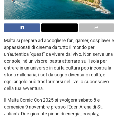
Malta si prepara ad accogliere fan, gamer, cosplayer e
appassionati di cinema da tutto il mondo per
un’autentica “quest” da vivere dal vivo. Non serve una
console, né un visore: basta atterrare sull’isola per
entrare in un universo in cui la cultura pop incontra la
storia millenaria, i set da sogno diventano realtà, e
ogni angolo può trasformarsi nel livello successivo
della tua avventura.
Il Malta Comic Con 2025 si svolgerà sabato 8 e
domenica 9 novembre presso l’Eden Arena di St.
Julian’s. Due giornate piene di energia, cosplay,