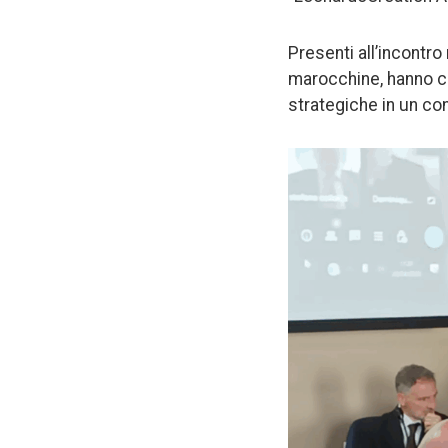
Presenti all’incontro
marocchine, hanno c
strategiche in un co