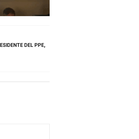
ESIDENTE DEL PPE,