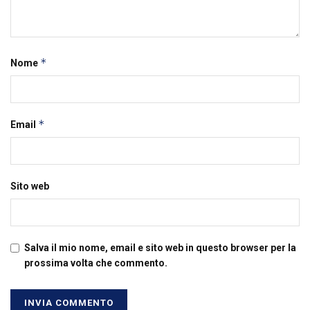
*
Nome
*
Email
Sito web
Salva il mio nome, email e sito web in questo browser per la
prossima volta che commento.