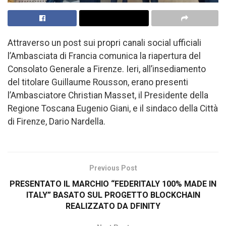
Attraverso un post sui propri canali social ufficiali
l’Ambasciata di Francia comunica la riapertura del
Consolato Generale a Firenze. Ieri, all’insediamento
del titolare Guillaume Rousson, erano presenti
l’Ambasciatore Christian Masset, il Presidente della
Regione Toscana Eugenio Giani, e il sindaco della Città
di Firenze, Dario Nardella.
Previous Post
PRESENTATO IL MARCHIO “FEDERITALY 100% MADE IN
ITALY” BASATO SUL PROGETTO BLOCKCHAIN
REALIZZATO DA DFINITY