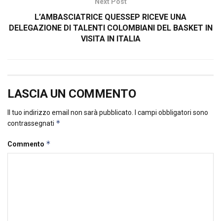
Next Post
L’AMBASCIATRICE QUESSEP RICEVE UNA
DELEGAZIONE DI TALENTI COLOMBIANI DEL BASKET IN
VISITA IN ITALIA
LASCIA UN COMMENTO
Il tuo indirizzo email non sarà pubblicato.
I campi obbligatori sono
*
contrassegnati
*
Commento