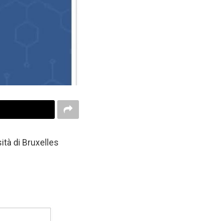
ità di Bruxelles