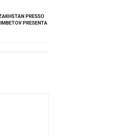
AZAKHSTAN PRESSO
RIMBETOV PRESENTA