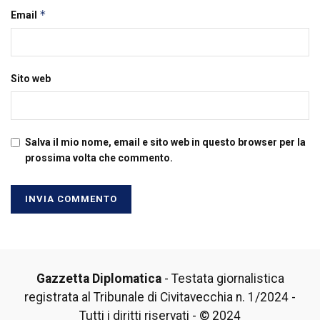
*
Email
Sito web
Salva il mio nome, email e sito web in questo browser per la
prossima volta che commento.
Gazzetta Diplomatica
- Testata giornalistica
registrata al Tribunale di Civitavecchia n. 1/2024 -
Tutti i diritti riservati - © 2024