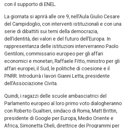
con il supporto di ENEL.
La giornata si aprirà alle ore 9, nell’Aula Giulio Cesare
del Campidoglio, con interventi istituzionali e con una
serie di dibattiti sui temi della democrazia,
dell’identità, dei valori e del futuro dell’Europa. In
rappresentanza delle istituzioni interverranno Paolo
Gentiloni, commissario europeo per gli affari
economici e monetari, Raffaele Fitto, ministro per gli
affari europei, il Sud, le politiche di coesione e il
PNRR. Introdurrà i lavori Gianni Letta, presidente
dell’Associazione Civita.
Quindi, i ragazzi delle scuole ambasciatrici del
Parlamento europeo al loro primo voto dialogheranno
con Roberto Gualtieri, sindaco di Roma, Matt Brittin,
presidente di Google per Europa, Medio Oriente e
Africa, Simonetta Cheli, direttrice dei Programmi per