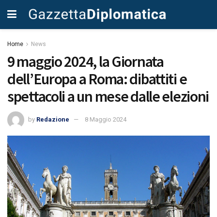
Home
News
9 maggio 2024, la Giornata
dell’Europa a Roma: dibattiti e
spettacoli a un mese dalle elezioni
by
Redazione
8 Maggio 2024