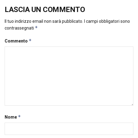
LASCIA UN COMMENTO
Il tuo indirizzo email non sarà pubblicato.
I campi obbligatori sono
*
contrassegnati
*
Commento
*
Nome