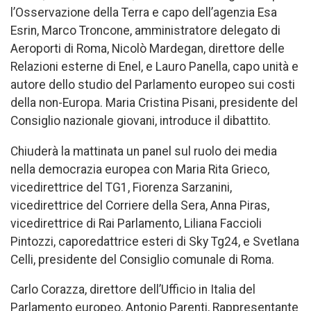
l’Osservazione della Terra e capo dell’agenzia Esa
Esrin, Marco Troncone, amministratore delegato di
Aeroporti di Roma, Nicolò Mardegan, direttore delle
Relazioni esterne di Enel, e Lauro Panella, capo unità e
autore dello studio del Parlamento europeo sui costi
della non-Europa. Maria Cristina Pisani, presidente del
Consiglio nazionale giovani, introduce il dibattito.
Chiuderà la mattinata un panel sul ruolo dei media
nella democrazia europea con Maria Rita Grieco,
vicedirettrice del TG1, Fiorenza Sarzanini,
vicedirettrice del Corriere della Sera, Anna Piras,
vicedirettrice di Rai Parlamento, Liliana Faccioli
Pintozzi, caporedattrice esteri di Sky Tg24, e Svetlana
Celli, presidente del Consiglio comunale di Roma.
Carlo Corazza, direttore dell’Ufficio in Italia del
Parlamento europeo, Antonio Parenti, Rappresentante