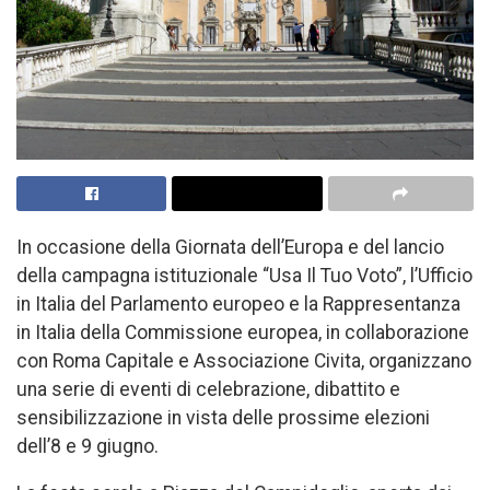
In occasione della Giornata dell’Europa e del lancio
della campagna istituzionale “Usa Il Tuo Voto”, l’Ufficio
in Italia del Parlamento europeo e la Rappresentanza
in Italia della Commissione europea, in collaborazione
con Roma Capitale e Associazione Civita, organizzano
una serie di eventi di celebrazione, dibattito e
sensibilizzazione in vista delle prossime elezioni
dell’8 e 9 giugno.