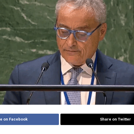
e on Facebook
Share on Twitter