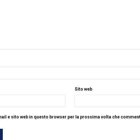
Sito web
mail e sito web in questo browser per la prossima volta che commen