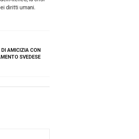
ei diritti umani.
 DI AMICIZIA CON
LAMENTO SVEDESE