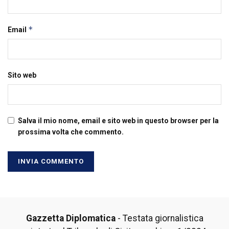
*
Email
Sito web
Salva il mio nome, email e sito web in questo browser per la
prossima volta che commento.
Gazzetta Diplomatica
- Testata giornalistica