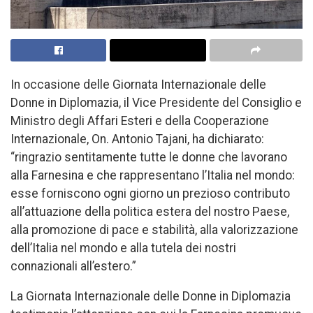
In occasione delle Giornata Internazionale delle
Donne in Diplomazia, il Vice Presidente del Consiglio e
Ministro degli Affari Esteri e della Cooperazione
Internazionale, On. Antonio Tajani, ha dichiarato:
“ringrazio sentitamente tutte le donne che lavorano
alla Farnesina e che rappresentano l’Italia nel mondo:
esse forniscono ogni giorno un prezioso contributo
all’attuazione della politica estera del nostro Paese,
alla promozione di pace e stabilità, alla valorizzazione
dell’Italia nel mondo e alla tutela dei nostri
connazionali all’estero.”
La Giornata Internazionale delle Donne in Diplomazia