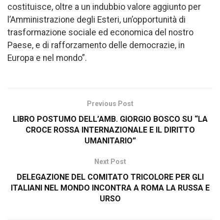
costituisce, oltre a un indubbio valore aggiunto per
l’Amministrazione degli Esteri, un’opportunità di
trasformazione sociale ed economica del nostro
Paese, e di rafforzamento delle democrazie, in
Europa e nel mondo”.
Previous Post
LIBRO POSTUMO DELL’AMB. GIORGIO BOSCO SU “LA
CROCE ROSSA INTERNAZIONALE E IL DIRITTO
UMANITARIO”
Next Post
DELEGAZIONE DEL COMITATO TRICOLORE PER GLI
ITALIANI NEL MONDO INCONTRA A ROMA LA RUSSA E
URSO