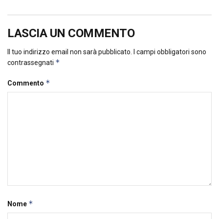
LASCIA UN COMMENTO
Il tuo indirizzo email non sarà pubblicato.
I campi obbligatori sono
*
contrassegnati
*
Commento
*
Nome