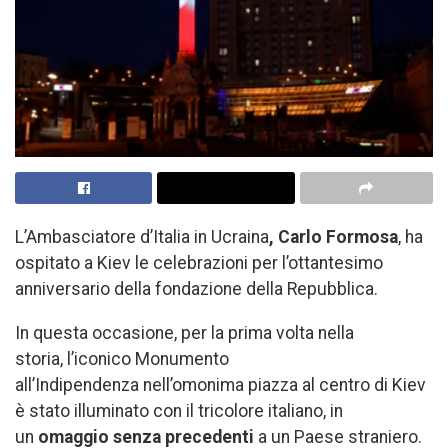
L’Ambasciatore d’Italia in Ucraina
, Carlo Formosa
, ha
ospitato a Kiev le celebrazioni per l’ottantesimo
anniversario della fondazione della Repubblica.
In questa occasione, per la prima volta nella
storia, l’iconico Monumento
all’Indipendenza nell’omonima piazza al centro di Kiev
è stato illuminato con il tricolore italiano, in
un
omaggio senza precedenti
a un Paese straniero.