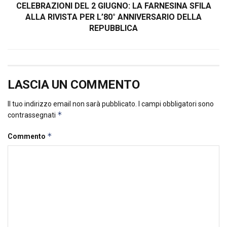
CELEBRAZIONI DEL 2 GIUGNO: LA FARNESINA SFILA
ALLA RIVISTA PER L’80° ANNIVERSARIO DELLA
REPUBBLICA
LASCIA UN COMMENTO
Il tuo indirizzo email non sarà pubblicato.
I campi obbligatori sono
*
contrassegnati
*
Commento