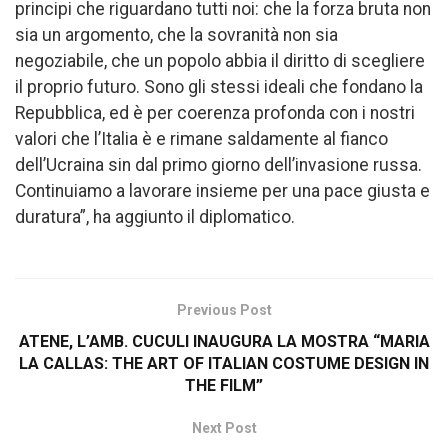
principi che riguardano tutti noi: che la forza bruta non
sia un argomento, che la sovranità non sia
negoziabile, che un popolo abbia il diritto di scegliere
il proprio futuro. Sono gli stessi ideali che fondano la
Repubblica, ed è per coerenza profonda con i nostri
valori che l’Italia è e rimane saldamente al fianco
dell’Ucraina sin dal primo giorno dell’invasione russa.
Continuiamo a lavorare insieme per una pace giusta e
duratura”, ha aggiunto il diplomatico.
Previous Post
ATENE, L’AMB. CUCULI INAUGURA LA MOSTRA “MARIA
LA CALLAS: THE ART OF ITALIAN COSTUME DESIGN IN
THE FILM”
Next Post