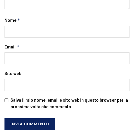
*
Nome
*
Email
Sito web
Salva il mio nome, email e sito web in questo browser per la
prossima volta che commento.