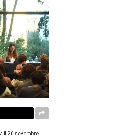
ma il 26 novembre