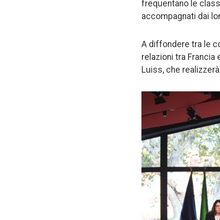
frequentano le class
accompagnati dai lor
A diffondere tra le 
relazioni tra Francia
Luiss, che realizzerà