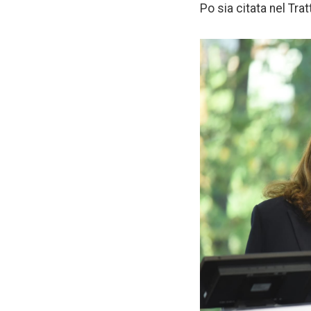
Po sia citata nel Tra