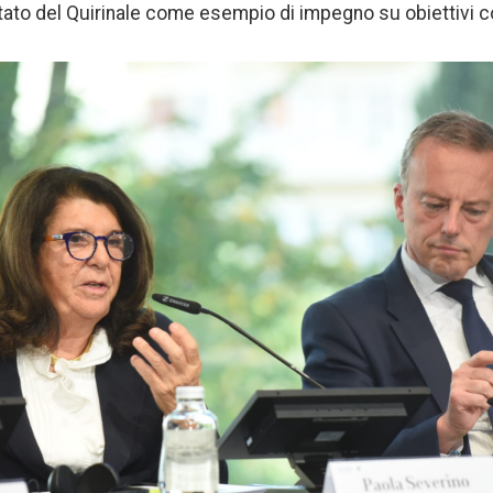
ttato del Quirinale come esempio di impegno su obiettivi co