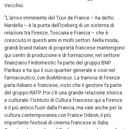
Vecchio.
“L’arrivo imminente del Tour de France – ha detto
Nardella – è la punta dell’iceberg di un sistema di
relazioni tra Firenze, Toscana e Francia – che è
cresciuto in questi anni in molti settori. Nella moda,
grandi brand italiani di proprietà francese mantengono
qui centri di produzione e di formazione; nel settore
finanziario Findomestic fa parte del gruppo BNP
Paribas e ha qui il suo quartier generale e così nel
farmaceutico, con BioMérieux. La tramvia di Firenze
parla italiano e francese, visto che il gestore fa parte
del gruppo RATP. Poi c’è una grande relazione storica
e culturale: l’Istituto di Cultura francese qui a Firenze
è il più antico fuori dalla Francia, ma vale anche per la
cultura contemporanea con France Odeon, il più
importante festival di cinema francese in Italia.