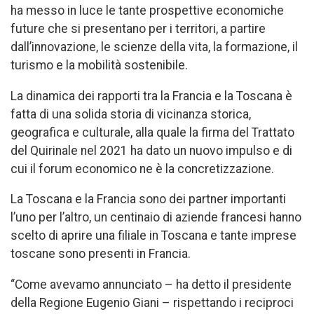
ha messo in luce le tante prospettive economiche
future che si presentano per i territori, a partire
dall’innovazione, le scienze della vita, la formazione, il
turismo e la mobilità sostenibile.
La dinamica dei rapporti tra la Francia e la Toscana è
fatta di una solida storia di vicinanza storica,
geografica e culturale, alla quale la firma del Trattato
del Quirinale nel 2021 ha dato un nuovo impulso e di
cui il forum economico ne è la concretizzazione.
La Toscana e la Francia sono dei partner importanti
l’uno per l’altro, un centinaio di aziende francesi hanno
scelto di aprire una filiale in Toscana e tante imprese
toscane sono presenti in Francia.
“Come avevamo annunciato – ha detto il presidente
della Regione Eugenio Giani – rispettando i reciproci