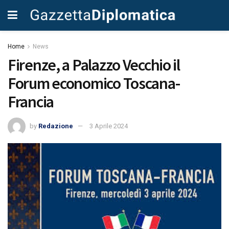
Home
News
Firenze, a Palazzo Vecchio il
Forum economico Toscana-
Francia
by
Redazione
3 Aprile 2024