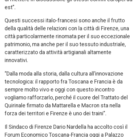
est”.
Questi successi italo-francesi sono anche il frutto
della qualità delle relazioni con la città di Firenze, una
città particolarmente rinomata per il suo eccezionale
patrimonio, ma anche per il suo tessuto industriale,
caratterizzato da attività artigianali altamente
innovativi.
“Dalla moda alla storia, dalla cultura all’innovazione
tecnologica: il rapporto fra Toscana e Francia è da
sempre molto vivo e oggi con questo incontro
vogliamo rafforzarlo, perché il cuore del Trattato del
Quirinale firmato da Mattarella e Macron sta nella
forza dei territori e Firenze è uno dei traini”.
Il Sindaco di Firenze Dario Nardella ha accolto così il
Forum Economico Toscana-Francia oggi a Palazzo