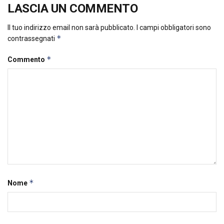
LASCIA UN COMMENTO
Il tuo indirizzo email non sarà pubblicato.
I campi obbligatori sono
*
contrassegnati
*
Commento
*
Nome