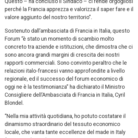
Questo – ha concluso il Sindaco – ci rende orgogliosi
perché la Francia apprezza e valorizza il saper fare e il
valore aggiunto del nostro territorio”.
Sostenuto dall’ambasciata di Francia in Italia, questo
Forum “è stato un momento di scambio molto
concreto tra aziende e istituzioni, che dimostra che ci
sono ancora grandi margini di crescita dei nostri
rapporti commerciali. Sono convinto peraltro che le
relazioni italo-francesi vanno approfondite a livello
regionale, ed il successo del forum economico di
oggi ne è la testimonianza” ha dichiarato il Ministro
Consigliere dell’Ambasciata di Francia in Italia, Cyril
Blondel.
“Nella mia attività quotidiana, ho potuto costatare il
dinamismo straordinario del tessuto economico
locale, che vanta tante eccellenze del made in Italy