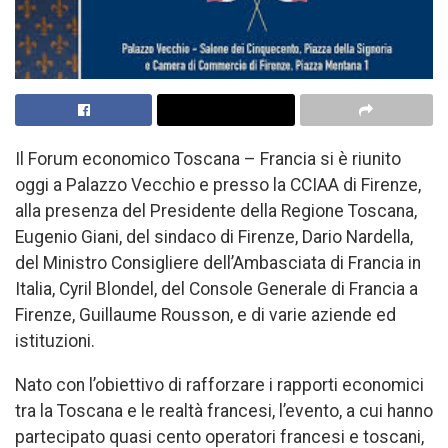
Il Forum economico Toscana – Francia si è riunito
oggi a Palazzo Vecchio e presso la CCIAA di Firenze,
alla presenza del Presidente della Regione Toscana,
Eugenio Giani, del sindaco di Firenze, Dario Nardella,
del Ministro Consigliere dell’Ambasciata di Francia in
Italia, Cyril Blondel, del Console Generale di Francia a
Firenze, Guillaume Rousson, e di varie aziende ed
istituzioni.
Nato con l’obiettivo di rafforzare i rapporti economici
tra la Toscana e le realtà francesi, l’evento, a cui hanno
partecipato quasi cento operatori francesi e toscani,