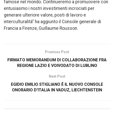
famose nel mondo. Continueremo a promuovere con
entusiasmo i nostri investimenti incrociati per
generare ulteriore valore, posti di lavoro e
interculturalità” ha aggiunto il Console generale di
Francia a Firenze, Guillaume Rousson.
Previous Post
FIRMATO MEMORANDUM DI COLLABORAZIONE FRA
REGIONE LAZIO E VOIVODATO DI LUBLINO
Next Post
EGIDIO EMILIO STIGLIANO È IL NUOVO CONSOLE
ONORARIO D’ITALIA IN VADUZ, LIECHTENSTEIN