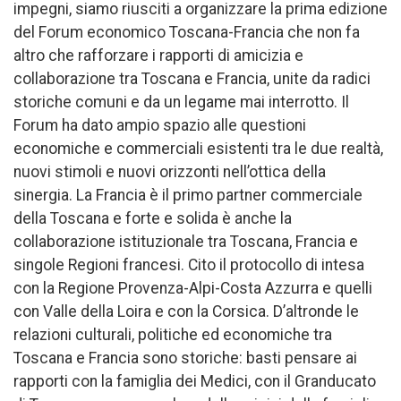
impegni, siamo riusciti a organizzare la prima edizione
del Forum economico Toscana-Francia che non fa
altro che rafforzare i rapporti di amicizia e
collaborazione tra Toscana e Francia, unite da radici
storiche comuni e da un legame mai interrotto. Il
Forum ha dato ampio spazio alle questioni
economiche e commerciali esistenti tra le due realtà,
nuovi stimoli e nuovi orizzonti nell’ottica della
sinergia. La Francia è il primo partner commerciale
della Toscana e forte e solida è anche la
collaborazione istituzionale tra Toscana, Francia e
singole Regioni francesi. Cito il protocollo di intesa
con la Regione Provenza-Alpi-Costa Azzurra e quelli
con Valle della Loira e con la Corsica. D’altronde le
relazioni culturali, politiche ed economiche tra
Toscana e Francia sono storiche: basti pensare ai
rapporti con la famiglia dei Medici, con il Granducato