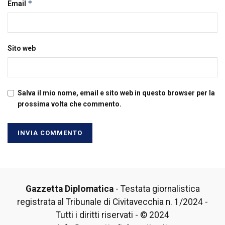
*
Email
Sito web
Salva il mio nome, email e sito web in questo browser per la
prossima volta che commento.
Gazzetta Diplomatica
- Testata giornalistica
registrata al Tribunale di Civitavecchia n. 1/2024 -
Tutti i diritti riservati - © 2024