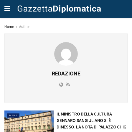
Home
Author
REDAZIONE
IL MINISTRO DELLA CULTURA
NEWS
GENNARO SANGIULIANO SI È
DIMESSO. LA NOTA DI PALAZZO CHIGI