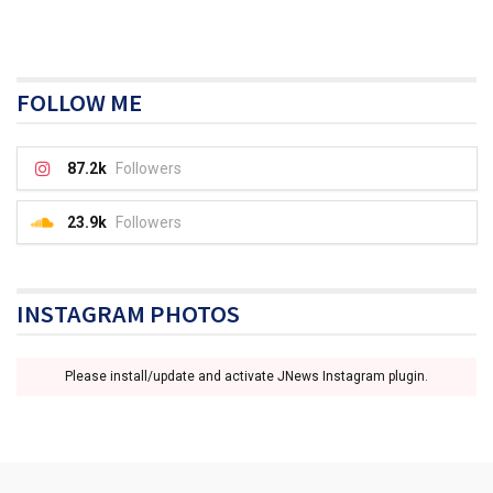
FOLLOW ME
87.2k
Followers
23.9k
Followers
INSTAGRAM PHOTOS
Please install/update and activate JNews Instagram plugin.